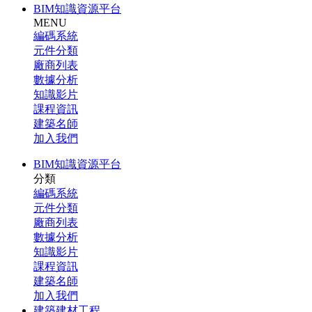
BIM知識資源平台
MENU
編碼系統
元件分類
廠商列表
數據分析
知識影片
課程資訊
建築名師
加入我們
BIM知識資源平台
分類
編碼系統
元件分類
廠商列表
數據分析
知識影片
課程資訊
建築名師
加入我們
建築建材工程