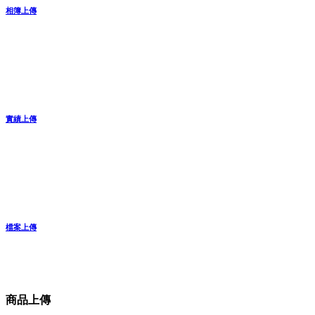
相簿上傳
實績上傳
檔案上傳
商品上傳