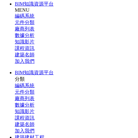
BIM知識資源平台
MENU
編碼系統
元件分類
廠商列表
數據分析
知識影片
課程資訊
建築名師
加入我們
BIM知識資源平台
分類
編碼系統
元件分類
廠商列表
數據分析
知識影片
課程資訊
建築名師
加入我們
建築建材工程