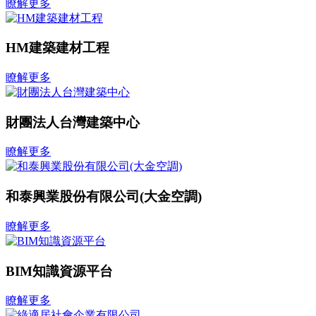
瞭解更多
HM建築建材工程
瞭解更多
財團法人台灣建築中心
瞭解更多
和泰興業股份有限公司(大金空調)
瞭解更多
BIM知識資源平台
瞭解更多