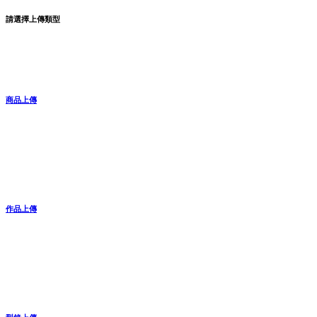
請選擇上傳類型
商品上傳
作品上傳