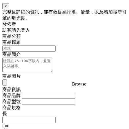
×
完整且詳細的資訊，能有效提高排名、流量，以及增加搜尋引
擎的曝光度。
發佈者
訪客請先登入
商品分類
商品標題
商品簡介
商品圖片
Browse
商品資訊
商品品牌
商品型號
商品規格
長
mm