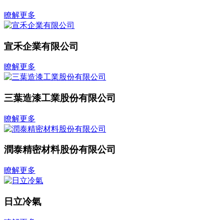
瞭解更多
宣禾企業有限公司
瞭解更多
三葉造漆工業股份有限公司
瞭解更多
潤泰精密材料股份有限公司
瞭解更多
日立冷氣