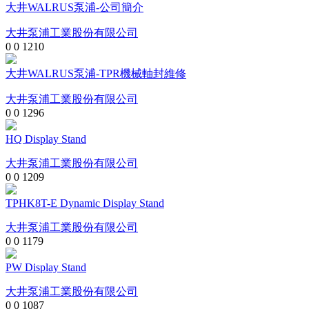
大井WALRUS泵浦-公司簡介
大井泵浦工業股份有限公司
0
0
1210
大井WALRUS泵浦-TPR機械軸封維修
大井泵浦工業股份有限公司
0
0
1296
HQ Display Stand
大井泵浦工業股份有限公司
0
0
1209
TPHK8T-E Dynamic Display Stand
大井泵浦工業股份有限公司
0
0
1179
PW Display Stand
大井泵浦工業股份有限公司
0
0
1087