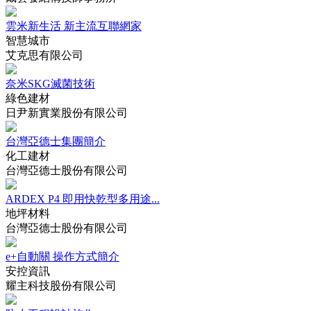
雲米新生活 新主流互聯網家
智慧城市
艾克思有限公司
奈米SKG滅菌技術
綠色建材
日尹新實業股份有限公司
台灣亞德士集團簡介
化工建材
台灣亞德士股份有限公司
ARDEX P4 即用快乾型多用途...
地坪材料
台灣亞德士股份有限公司
e+自動關 操作方式簡介
安控資訊
耀主科技股份有限公司