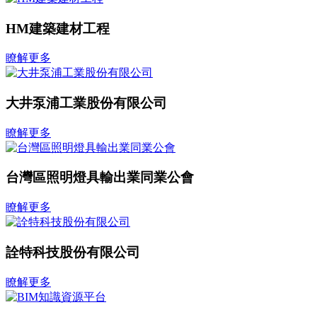
HM建築建材工程
瞭解更多
大井泵浦工業股份有限公司
瞭解更多
台灣區照明燈具輸出業同業公會
瞭解更多
詮特科技股份有限公司
瞭解更多