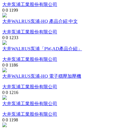
大井泵浦工業股份有限公司
0
0
1199
大井WALRUS泵浦-HQ 產品介紹 中文
大井泵浦工業股份有限公司
0
0
1233
大井WALRUS泵浦「PW-AD產品介紹」
大井泵浦工業股份有限公司
0
0
1186
大井WALRUS泵浦-HQ 電子穩壓加壓機
大井泵浦工業股份有限公司
0
0
1216
大井泵浦工業股份有限公司
大井泵浦工業股份有限公司
0
0
1198