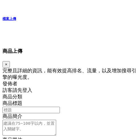
檔案上傳
商品上傳
×
完整且詳細的資訊，能有效提高排名、流量，以及增加搜尋引
擎的曝光度。
發佈者
訪客請先登入
商品分類
商品標題
商品簡介