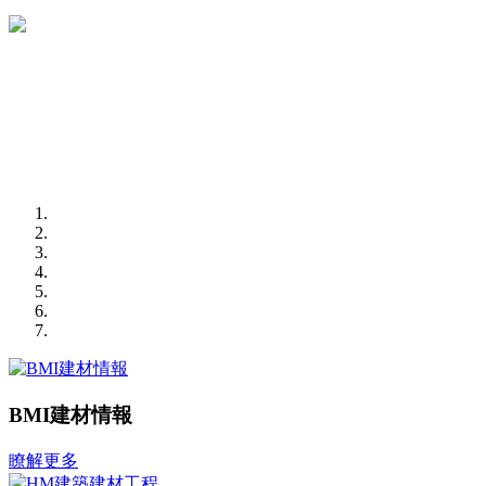
BMI建材情報
瞭解更多