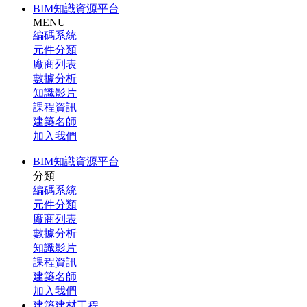
BIM知識資源平台
MENU
編碼系統
元件分類
廠商列表
數據分析
知識影片
課程資訊
建築名師
加入我們
BIM知識資源平台
分類
編碼系統
元件分類
廠商列表
數據分析
知識影片
課程資訊
建築名師
加入我們
建築建材工程