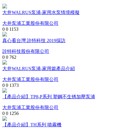
大井WALRUS泵浦-家用水泵情境模擬
大井泵浦工業股份有限公司
0
0
1153
真心看台灣 詮特科技 2019採訪
詮特科技股份有限公司
0
0
762
大井WALRUS泵浦-家用篇產品介紹
大井泵浦工業股份有限公司
0
0
1373
【產品介紹】TP8-P系列 塑鋼不生锈加壓泵浦
大井泵浦工業股份有限公司
0
0
1256
【產品介紹】TH系列 噴霧機