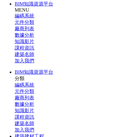
BIM知識資源平台
MENU
編碼系統
元件分類
廠商列表
數據分析
知識影片
課程資訊
建築名師
加入我們
BIM知識資源平台
分類
編碼系統
元件分類
廠商列表
數據分析
知識影片
課程資訊
建築名師
加入我們
建築建材工程