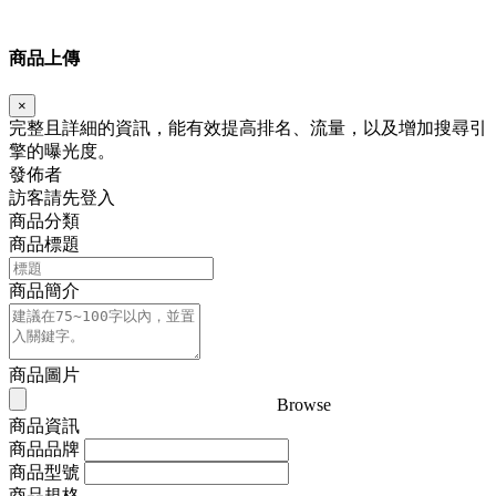
商品上傳
×
完整且詳細的資訊，能有效提高排名、流量，以及增加搜尋引
擎的曝光度。
發佈者
訪客請先登入
商品分類
商品標題
商品簡介
商品圖片
Browse
商品資訊
商品品牌
商品型號
商品規格