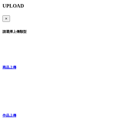
UPLOAD
×
請選擇上傳類型
商品上傳
作品上傳