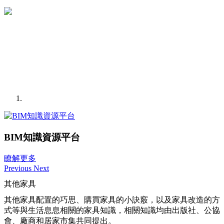
BIM知識資源平台
瞭解更多
Previous
Next
其他家具
其他家具配置的巧思、購買家具的小訣竅，以及家具改造的方
式等與生活息息相關的家具知識，相關知識均由出版社、公協
會、廠商和居家市集共同提出。