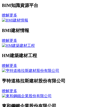
BIM知識資源平台
瞭解更多
BMI建材情報
瞭解更多
HM建築建材工程
瞭解更多
亨特道格拉斯建材股份有限公司
瞭解更多
東和鋼鐵企業股份有限公司