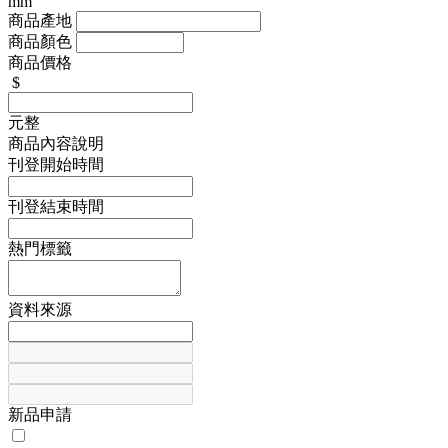
mm
商品產地
商品顏色
商品價格
$
元整
商品內容說明
刊登開始時間
刊登結束時間
熱門標籤
資料來源
新品申請