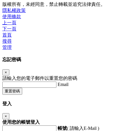
版權所有，未經同意，禁止轉載並追究法律責任。
隱私權政策
使用條款
上一頁
下一頁
首頁
搜尋
管理
忘記密碼
×
請輸入您的電子郵件以重置您的密碼
Email
重置密碼
登入
×
使用您的帳號登入
帳號
( 請輸入E-Mail )