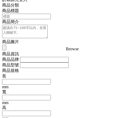
商品分類
商品標題
商品簡介
商品圖片
Browse
商品資訊
商品品牌
商品型號
商品規格
長
mm
寬
mm
高