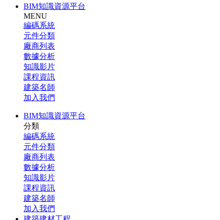
BIM知識資源平台
MENU
編碼系統
元件分類
廠商列表
數據分析
知識影片
課程資訊
建築名師
加入我們
BIM知識資源平台
分類
編碼系統
元件分類
廠商列表
數據分析
知識影片
課程資訊
建築名師
加入我們
建築建材工程