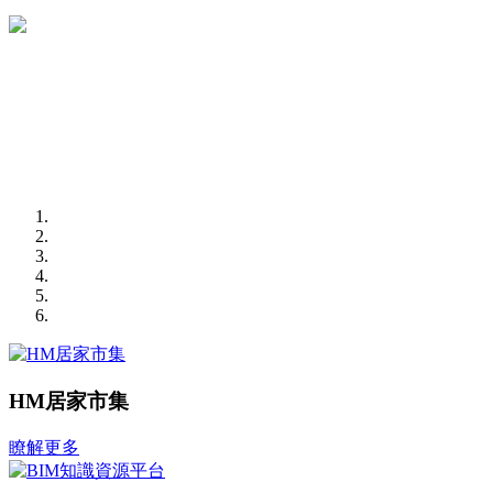
HM居家市集
瞭解更多