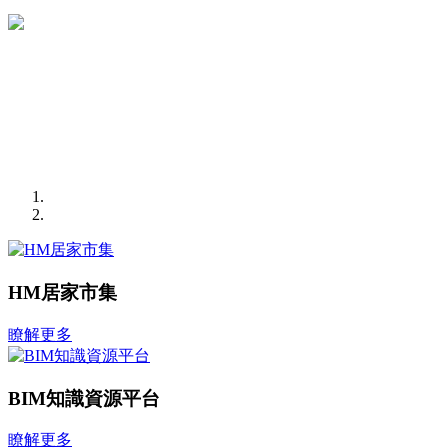
HM居家市集
瞭解更多
BIM知識資源平台
瞭解更多