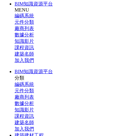
BIM知識資源平台
MENU
編碼系統
元件分類
廠商列表
數據分析
知識影片
課程資訊
建築名師
加入我們
BIM知識資源平台
分類
編碼系統
元件分類
廠商列表
數據分析
知識影片
課程資訊
建築名師
加入我們
建築建材工程