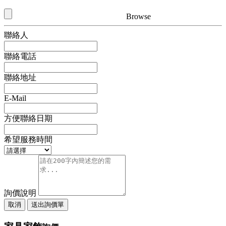
Browse
聯絡人
聯絡電話
聯絡地址
E-Mail
方便聯絡日期
希望服務時間
詢價說明
取消
送出詢價單