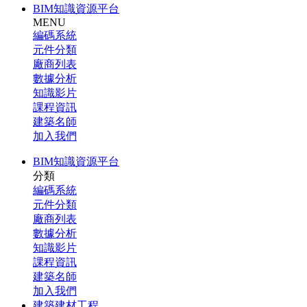
BIM知識資源平台
MENU
編碼系統
元件分類
廠商列表
數據分析
知識影片
課程資訊
建築名師
加入我們
BIM知識資源平台
分類
編碼系統
元件分類
廠商列表
數據分析
知識影片
課程資訊
建築名師
加入我們
建築建材工程