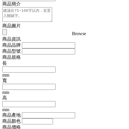
商品簡介
商品圖片
Browse
商品資訊
商品品牌
商品型號
商品規格
長
mm
寬
mm
高
mm
商品產地
商品顏色
商品價格