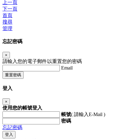
上一頁
下一頁
首頁
搜尋
管理
忘記密碼
×
請輸入您的電子郵件以重置您的密碼
Email
重置密碼
登入
×
使用您的帳號登入
帳號
( 請輸入E-Mail )
密碼
忘記密碼
登入