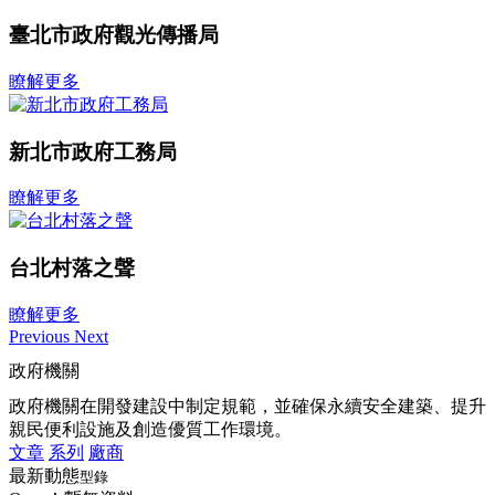
臺北市政府觀光傳播局
瞭解更多
新北市政府工務局
瞭解更多
台北村落之聲
瞭解更多
Previous
Next
政府機關
政府機關在開發建設中制定規範，並確保永續安全建築、提升
親民便利設施及創造優質工作環境。
文章
系列
廠商
最新動態
型錄