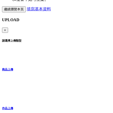
填寫基本資料
繼續瀏覽本頁
UPLOAD
×
請選擇上傳類型
商品上傳
作品上傳