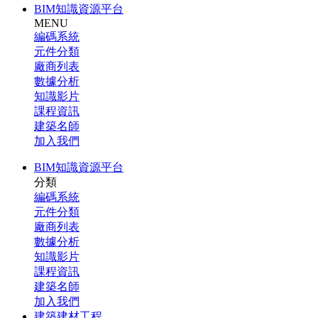
BIM知識資源平台
MENU
編碼系統
元件分類
廠商列表
數據分析
知識影片
課程資訊
建築名師
加入我們
BIM知識資源平台
分類
編碼系統
元件分類
廠商列表
數據分析
知識影片
課程資訊
建築名師
加入我們
建築建材工程