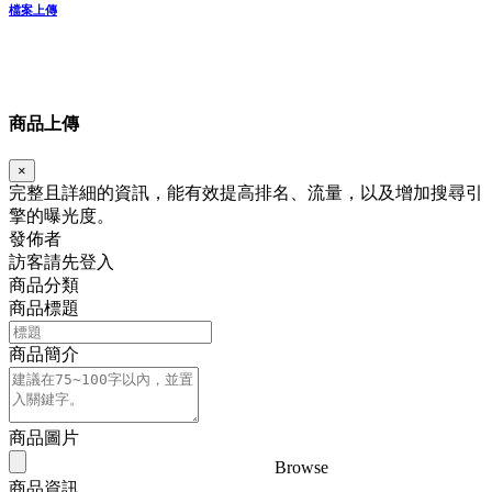
檔案上傳
商品上傳
×
完整且詳細的資訊，能有效提高排名、流量，以及增加搜尋引
擎的曝光度。
發佈者
訪客請先登入
商品分類
商品標題
商品簡介
商品圖片
Browse
商品資訊