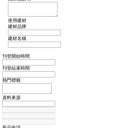
使用建材
建材品牌
建材名稱
刊登開始時間
刊登結束時間
熱門標籤
資料來源
新品申請