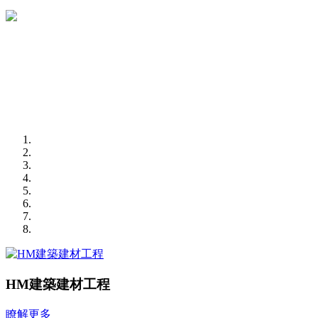
HM建築建材工程
瞭解更多