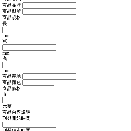
商品品牌
商品型號
商品規格
長
mm
寬
mm
高
mm
商品產地
商品顏色
商品價格
$
元整
商品內容說明
刊登開始時間
刊登結束時間