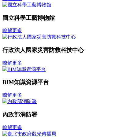
國立科學工藝博物館
瞭解更多
行政法人國家災害防救科技中心
瞭解更多
BIM知識資源平台
瞭解更多
內政部消防署
瞭解更多