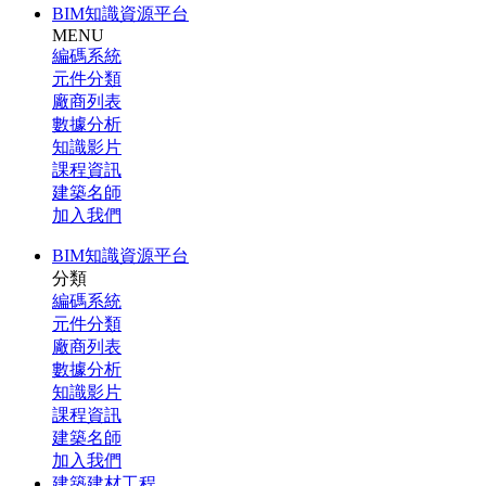
BIM知識資源平台
MENU
編碼系統
元件分類
廠商列表
數據分析
知識影片
課程資訊
建築名師
加入我們
BIM知識資源平台
分類
編碼系統
元件分類
廠商列表
數據分析
知識影片
課程資訊
建築名師
加入我們
建築建材工程