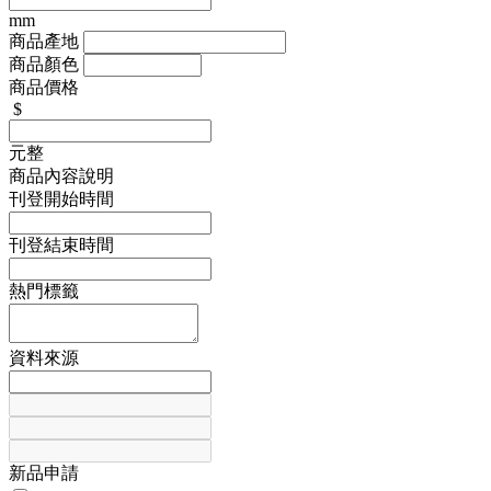
mm
商品產地
商品顏色
商品價格
$
元整
商品內容說明
刊登開始時間
刊登結束時間
熱門標籤
資料來源
新品申請