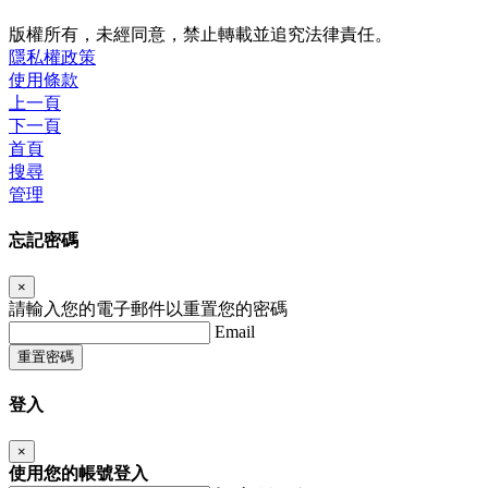
版權所有，未經同意，禁止轉載並追究法律責任。
隱私權政策
使用條款
上一頁
下一頁
首頁
搜尋
管理
忘記密碼
×
請輸入您的電子郵件以重置您的密碼
Email
重置密碼
登入
×
使用您的帳號登入