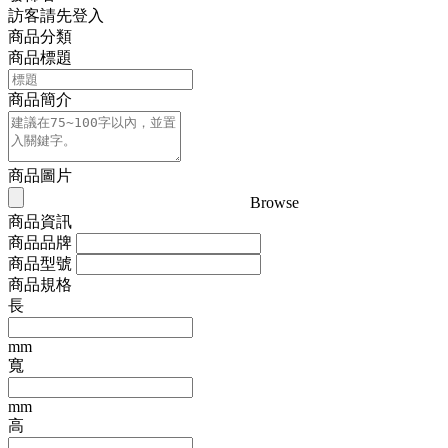
訪客請先登入
商品分類
商品標題
商品簡介
商品圖片
Browse
商品資訊
商品品牌
商品型號
商品規格
長
mm
寬
mm
高