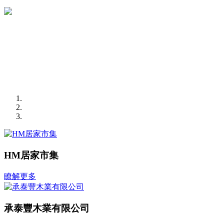
HM居家市集
瞭解更多
承泰豐木業有限公司