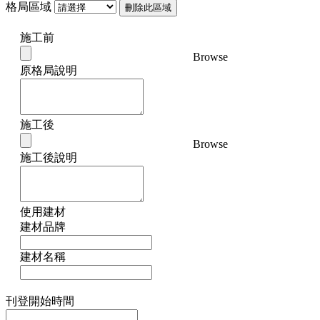
格局區域
刪除此區域
施工前
Browse
原格局說明
施工後
Browse
施工後說明
使用建材
建材品牌
建材名稱
刊登開始時間