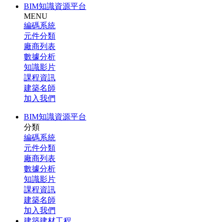
BIM知識資源平台
MENU
編碼系統
元件分類
廠商列表
數據分析
知識影片
課程資訊
建築名師
加入我們
BIM知識資源平台
分類
編碼系統
元件分類
廠商列表
數據分析
知識影片
課程資訊
建築名師
加入我們
建築建材工程