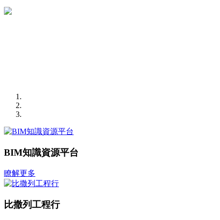
BIM知識資源平台
瞭解更多
比撒列工程行