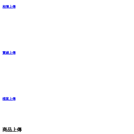
相簿上傳
實績上傳
檔案上傳
商品上傳