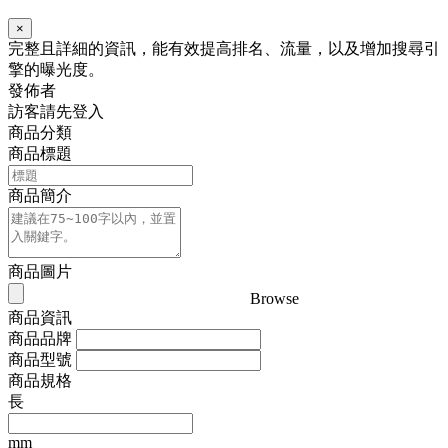
×
完整且詳細的資訊，能有效提高排名、流量，以及增加搜尋引
擎的曝光度。
發佈者
訪客請先登入
商品分類
商品標題
商品簡介
商品圖片
Browse
商品資訊
商品品牌
商品型號
商品規格
長
mm