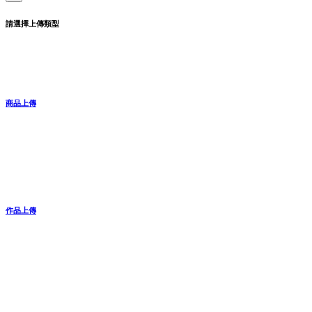
請選擇上傳類型
商品上傳
作品上傳