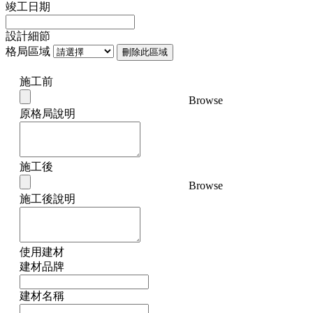
竣工日期
設計細節
格局區域
刪除此區域
施工前
Browse
原格局說明
施工後
Browse
施工後說明
使用建材
建材品牌
建材名稱