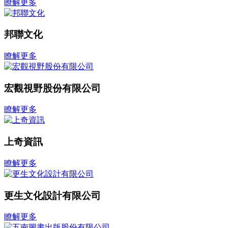
瞭解更多
邦聯文化
瞭解更多
宏觀視野股份有限公司
瞭解更多
上奇資訊
瞭解更多
更生文化設計有限公司
瞭解更多