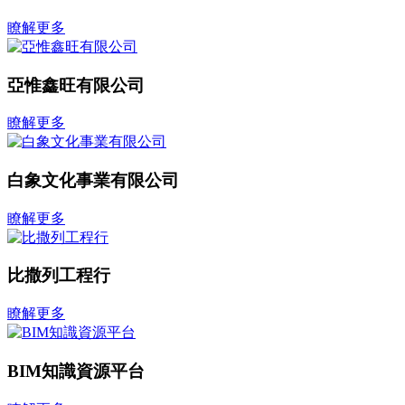
瞭解更多
亞惟鑫旺有限公司
瞭解更多
白象文化事業有限公司
瞭解更多
比撒列工程行
瞭解更多
BIM知識資源平台