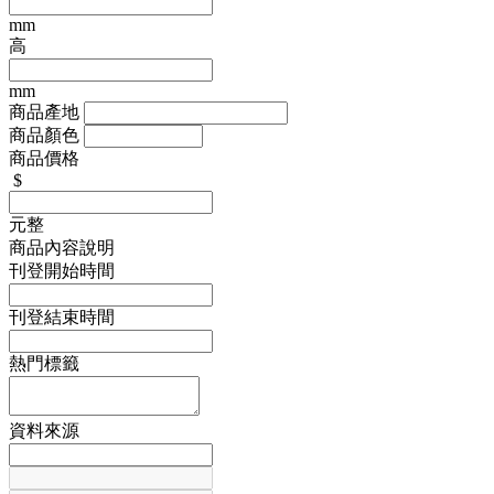
mm
高
mm
商品產地
商品顏色
商品價格
$
元整
商品內容說明
刊登開始時間
刊登結束時間
熱門標籤
資料來源