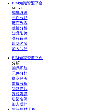
BIM知識資源平台
MENU
編碼系統
元件分類
廠商列表
數據分析
知識影片
課程資訊
建築名師
加入我們
BIM知識資源平台
分類
編碼系統
元件分類
廠商列表
數據分析
知識影片
課程資訊
建築名師
加入我們
建築建材工程