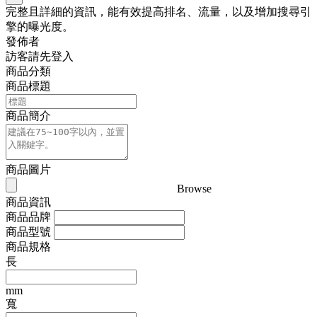
完整且詳細的資訊，能有效提高排名、流量，以及增加搜尋引
擎的曝光度。
發佈者
訪客請先登入
商品分類
商品標題
商品簡介
商品圖片
Browse
商品資訊
商品品牌
商品型號
商品規格
長
mm
寬