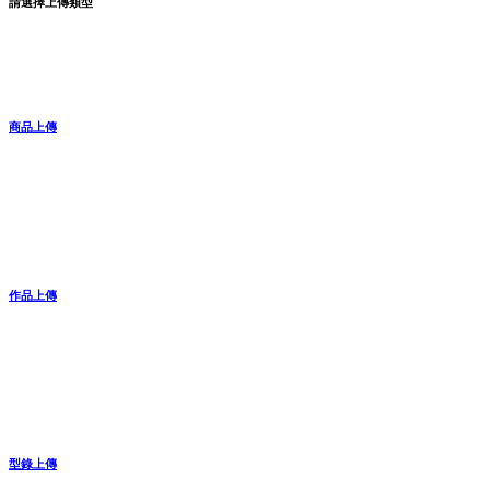
請選擇上傳類型
商品上傳
作品上傳
型錄上傳