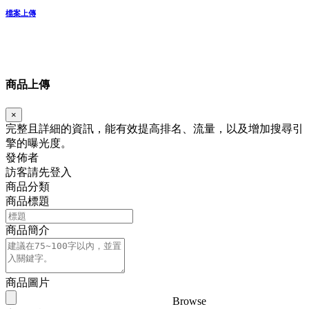
檔案上傳
商品上傳
×
完整且詳細的資訊，能有效提高排名、流量，以及增加搜尋引
擎的曝光度。
發佈者
訪客請先登入
商品分類
商品標題
商品簡介
商品圖片
Browse