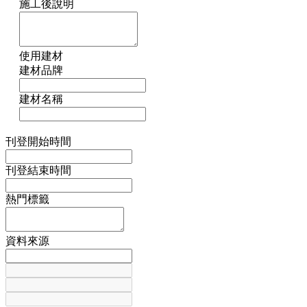
施工後說明
使用建材
建材品牌
建材名稱
刊登開始時間
刊登結束時間
熱門標籤
資料來源