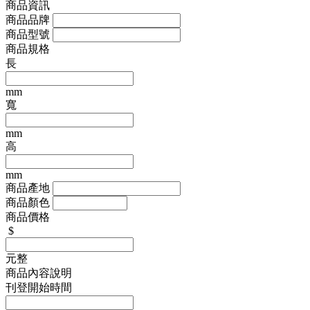
商品資訊
商品品牌
商品型號
商品規格
長
mm
寬
mm
高
mm
商品產地
商品顏色
商品價格
$
元整
商品內容說明
刊登開始時間