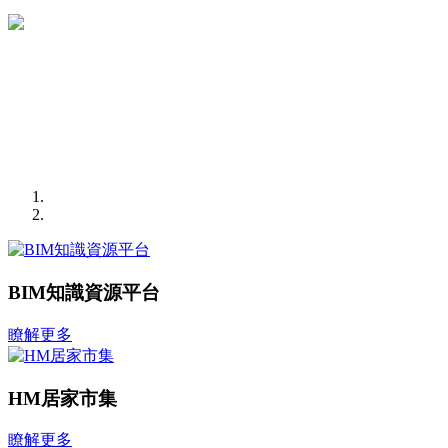
BIM知識資源平台
瞭解更多
HM居家市集
瞭解更多