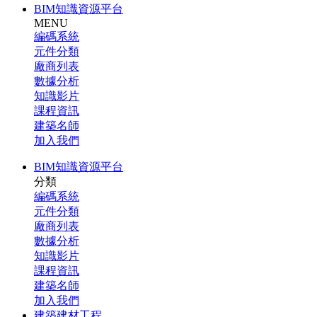
BIM知識資源平台
MENU
編碼系統
元件分類
廠商列表
數據分析
知識影片
課程資訊
建築名師
加入我們
BIM知識資源平台
分類
編碼系統
元件分類
廠商列表
數據分析
知識影片
課程資訊
建築名師
加入我們
建築建材工程