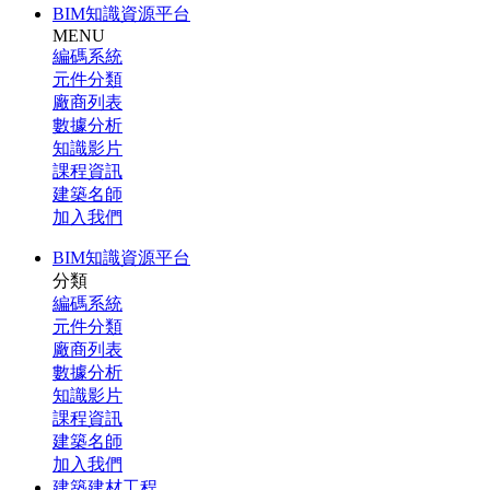
BIM知識資源平台
MENU
編碼系統
元件分類
廠商列表
數據分析
知識影片
課程資訊
建築名師
加入我們
BIM知識資源平台
分類
編碼系統
元件分類
廠商列表
數據分析
知識影片
課程資訊
建築名師
加入我們
建築建材工程