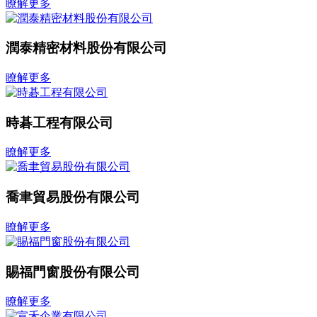
瞭解更多
潤泰精密材料股份有限公司
瞭解更多
時碁工程有限公司
瞭解更多
喬聿貿易股份有限公司
瞭解更多
賜福門窗股份有限公司
瞭解更多