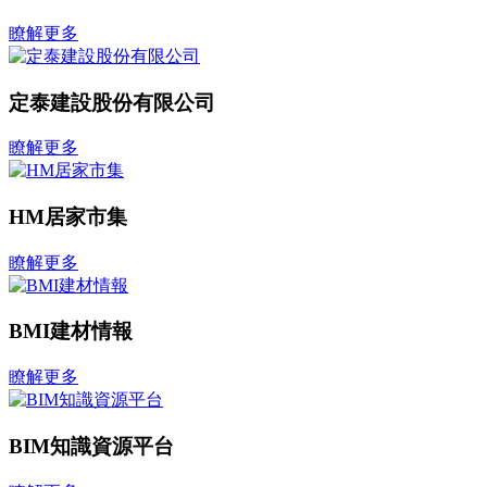
瞭解更多
定泰建設股份有限公司
瞭解更多
HM居家市集
瞭解更多
BMI建材情報
瞭解更多
BIM知識資源平台