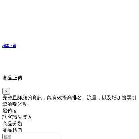
檔案上傳
商品上傳
×
完整且詳細的資訊，能有效提高排名、流量，以及增加搜尋引
擎的曝光度。
發佈者
訪客請先登入
商品分類
商品標題