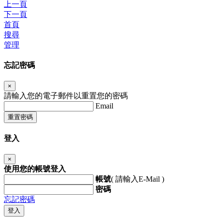
上一頁
下一頁
首頁
搜尋
管理
忘記密碼
×
請輸入您的電子郵件以重置您的密碼
Email
重置密碼
登入
×
使用您的帳號登入
帳號
( 請輸入E-Mail )
密碼
忘記密碼
登入