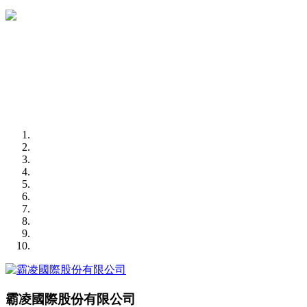
霸凌國際股份有限公司