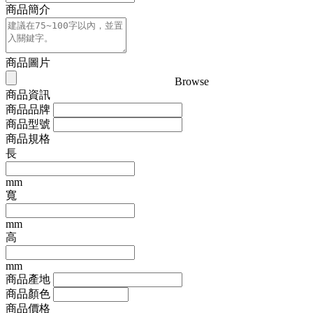
商品簡介
商品圖片
Browse
商品資訊
商品品牌
商品型號
商品規格
長
mm
寬
mm
高
mm
商品產地
商品顏色
商品價格