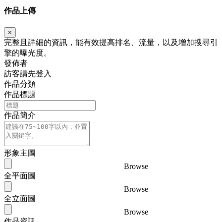
作品上傳
×
完整且詳細的資訊，能有效提高排名、流量，以及增加搜尋引
擎的曝光度。
發佈者
訪客請先登入
作品分類
作品標題
作品簡介
形象主圖
Browse
全平面圖
Browse
全立面圖
Browse
作品資訊