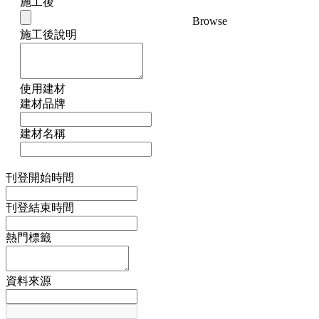
施工後
Browse
施工後說明
使用建材
建材品牌
建材名稱
刊登開始時間
刊登結束時間
熱門標籤
資料來源