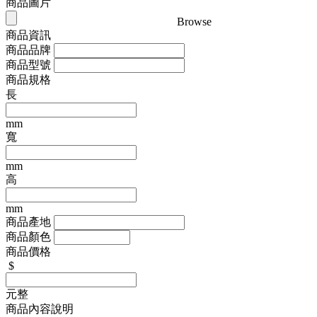
商品圖片
Browse
商品資訊
商品品牌
商品型號
商品規格
長
mm
寬
mm
高
mm
商品產地
商品顏色
商品價格
$
元整
商品內容說明