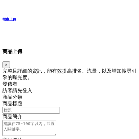
檔案上傳
商品上傳
×
完整且詳細的資訊，能有效提高排名、流量，以及增加搜尋引
擎的曝光度。
發佈者
訪客請先登入
商品分類
商品標題
商品簡介