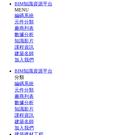
BIM知識資源平台
MENU
編碼系統
元件分類
廠商列表
數據分析
知識影片
課程資訊
建築名師
加入我們
BIM知識資源平台
分類
編碼系統
元件分類
廠商列表
數據分析
知識影片
課程資訊
建築名師
加入我們
建築建材工程