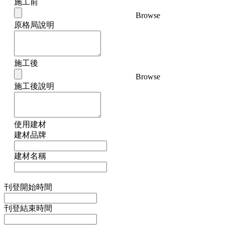
施工前
Browse
原格局說明
施工後
Browse
施工後說明
使用建材
建材品牌
建材名稱
刊登開始時間
刊登結束時間