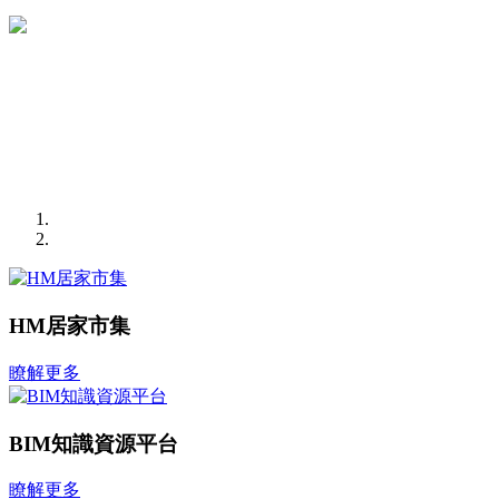
HM居家市集
瞭解更多
BIM知識資源平台
瞭解更多