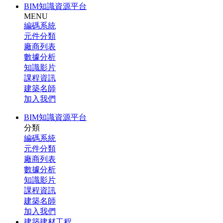
BIM知識資源平台
MENU
編碼系統
元件分類
廠商列表
數據分析
知識影片
課程資訊
建築名師
加入我們
BIM知識資源平台
分類
編碼系統
元件分類
廠商列表
數據分析
知識影片
課程資訊
建築名師
加入我們
建築建材工程