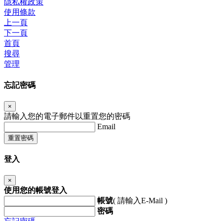
隱私權政策
使用條款
上一頁
下一頁
首頁
搜尋
管理
忘記密碼
×
請輸入您的電子郵件以重置您的密碼
Email
重置密碼
登入
×
使用您的帳號登入
帳號
( 請輸入E-Mail )
密碼