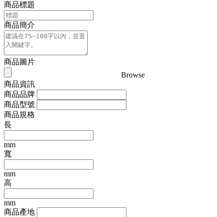
商品標題
商品簡介
商品圖片
Browse
商品資訊
商品品牌
商品型號
商品規格
長
mm
寬
mm
高
mm
商品產地