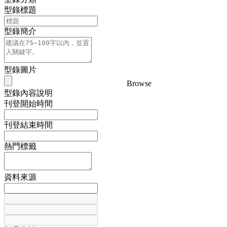
型錄標題
型錄簡介
型錄圖片
Browse
型錄內容說明
刊登開始時間
刊登結束時間
熱門標籤
資料來源