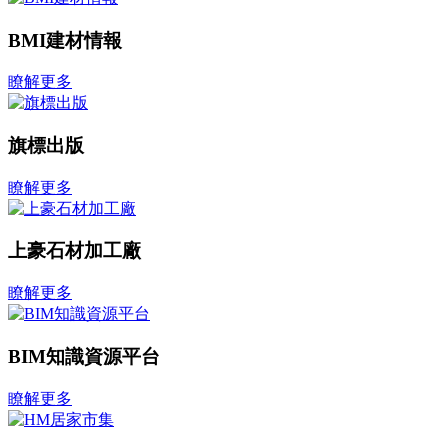
BMI建材情報
瞭解更多
旗標出版
瞭解更多
上豪石材加工廠
瞭解更多
BIM知識資源平台
瞭解更多