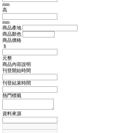
mm
高
mm
商品產地
商品顏色
商品價格
$
元整
商品內容說明
刊登開始時間
刊登結束時間
熱門標籤
資料來源