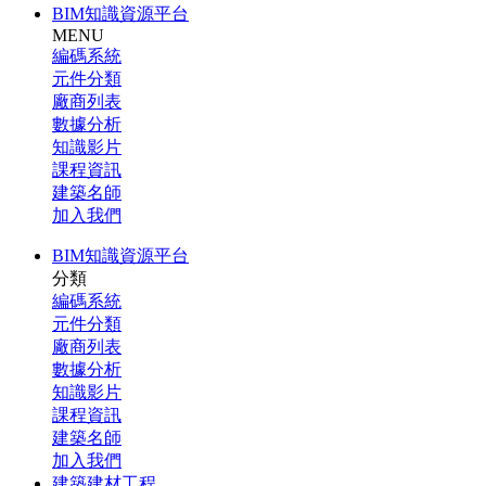
BIM知識資源平台
MENU
編碼系統
元件分類
廠商列表
數據分析
知識影片
課程資訊
建築名師
加入我們
BIM知識資源平台
分類
編碼系統
元件分類
廠商列表
數據分析
知識影片
課程資訊
建築名師
加入我們
建築建材工程