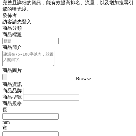
完整且詳細的資訊，能有效提高排名、流量，以及增加搜尋引
擎的曝光度。
發佈者
訪客請先登入
商品分類
商品標題
商品簡介
商品圖片
Browse
商品資訊
商品品牌
商品型號
商品規格
長
mm
寬