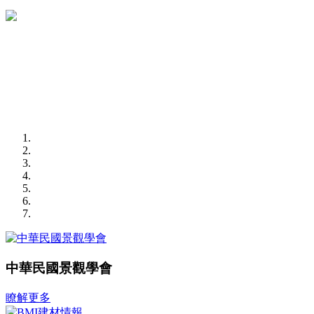
中華民國景觀學會
瞭解更多