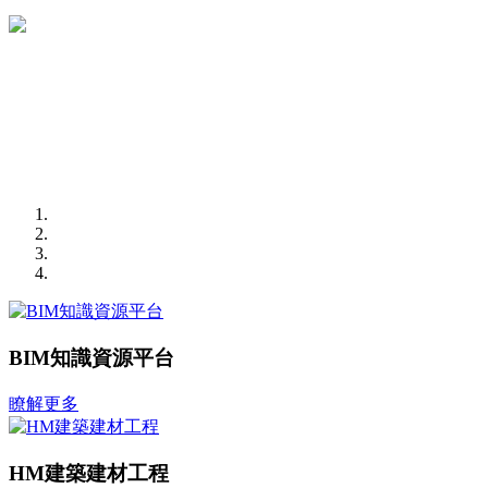
BIM知識資源平台
瞭解更多
HM建築建材工程