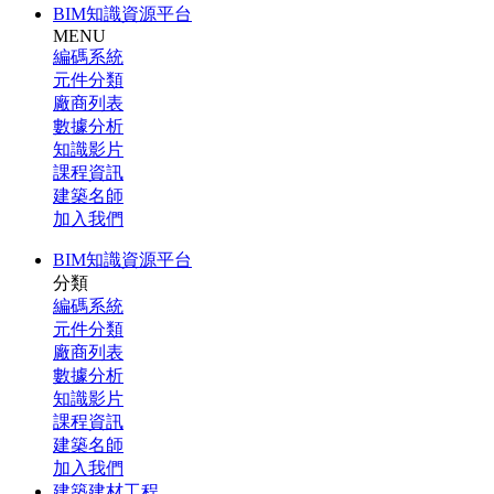
BIM知識資源平台
MENU
編碼系統
元件分類
廠商列表
數據分析
知識影片
課程資訊
建築名師
加入我們
BIM知識資源平台
分類
編碼系統
元件分類
廠商列表
數據分析
知識影片
課程資訊
建築名師
加入我們
建築建材工程