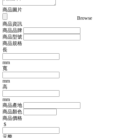
商品圖片
Browse
商品資訊
商品品牌
商品型號
商品規格
長
mm
寬
mm
高
mm
商品產地
商品顏色
商品價格
$
元整