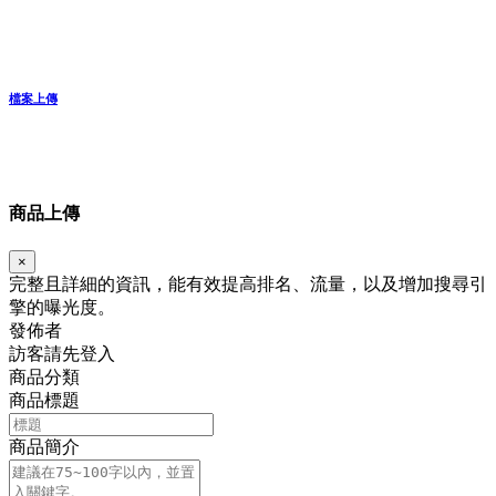
檔案上傳
商品上傳
×
完整且詳細的資訊，能有效提高排名、流量，以及增加搜尋引
擎的曝光度。
發佈者
訪客請先登入
商品分類
商品標題
商品簡介