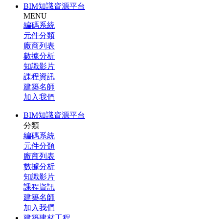
BIM知識資源平台
MENU
編碼系統
元件分類
廠商列表
數據分析
知識影片
課程資訊
建築名師
加入我們
BIM知識資源平台
分類
編碼系統
元件分類
廠商列表
數據分析
知識影片
課程資訊
建築名師
加入我們
建築建材工程