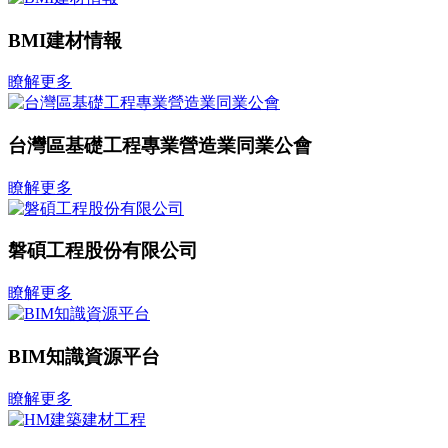
BMI建材情報
瞭解更多
台灣區基礎工程專業營造業同業公會
瞭解更多
磐碩工程股份有限公司
瞭解更多
BIM知識資源平台
瞭解更多