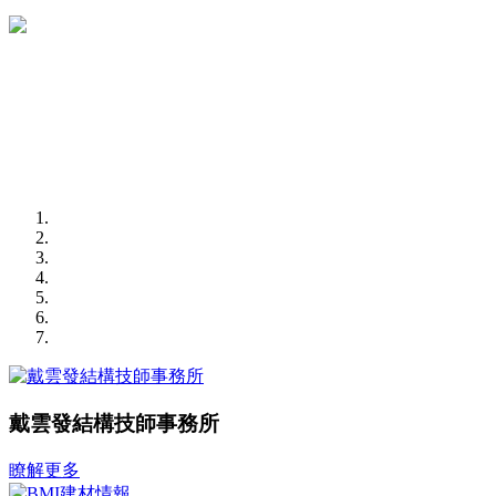
戴雲發結構技師事務所
瞭解更多