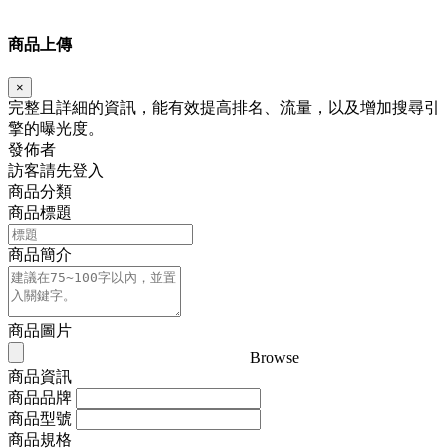
商品上傳
×
完整且詳細的資訊，能有效提高排名、流量，以及增加搜尋引
擎的曝光度。
發佈者
訪客請先登入
商品分類
商品標題
商品簡介
商品圖片
Browse
商品資訊
商品品牌
商品型號
商品規格