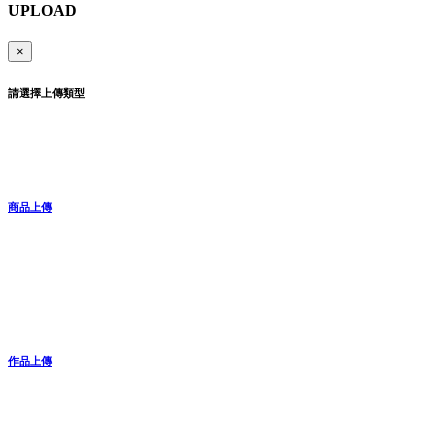
UPLOAD
×
請選擇上傳類型
商品上傳
作品上傳