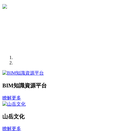
BIM知識資源平台
瞭解更多
山岳文化
瞭解更多