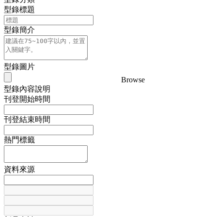
型錄標題
型錄簡介
型錄圖片
Browse
型錄內容說明
刊登開始時間
刊登結束時間
熱門標籤
資料來源