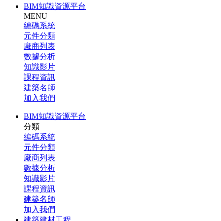
BIM知識資源平台
MENU
編碼系統
元件分類
廠商列表
數據分析
知識影片
課程資訊
建築名師
加入我們
BIM知識資源平台
分類
編碼系統
元件分類
廠商列表
數據分析
知識影片
課程資訊
建築名師
加入我們
建築建材工程