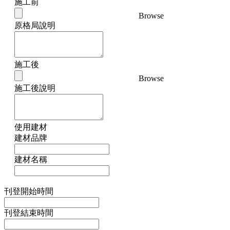
施工前
Browse
原格局說明
施工後
Browse
施工後說明
使用建材
建材品牌
建材名稱
刊登開始時間
刊登結束時間