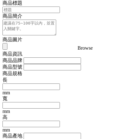
商品標題
商品簡介
商品圖片
Browse
商品資訊
商品品牌
商品型號
商品規格
長
mm
寬
mm
高
mm
商品產地