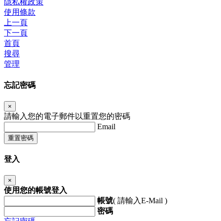
隱私權政策
使用條款
上一頁
下一頁
首頁
搜尋
管理
忘記密碼
×
請輸入您的電子郵件以重置您的密碼
Email
重置密碼
登入
×
使用您的帳號登入
帳號
( 請輸入E-Mail )
密碼