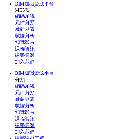
BIM知識資源平台
MENU
編碼系統
元件分類
廠商列表
數據分析
知識影片
課程資訊
建築名師
加入我們
BIM知識資源平台
分類
編碼系統
元件分類
廠商列表
數據分析
知識影片
課程資訊
建築名師
加入我們
建築建材工程