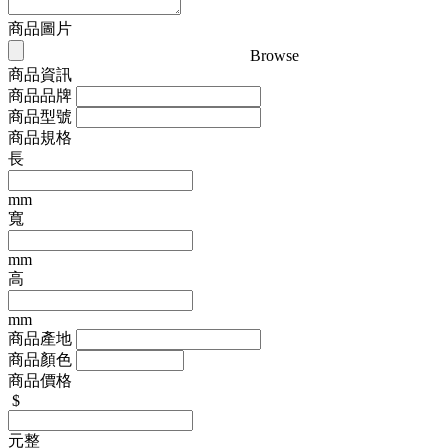
商品圖片
Browse
商品資訊
商品品牌
商品型號
商品規格
長
mm
寬
mm
高
mm
商品產地
商品顏色
商品價格
$
元整