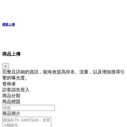
檔案上傳
商品上傳
×
完整且詳細的資訊，能有效提高排名、流量，以及增加搜尋引
擎的曝光度。
發佈者
訪客請先登入
商品分類
商品標題
商品簡介