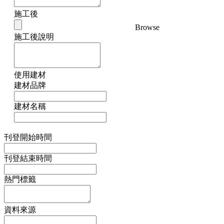
施工後
Browse
施工後說明
使用建材
建材品牌
建材名稱
刊登開始時間
刊登結束時間
熱門標籤
資料來源