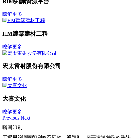
BIM知識資源平台
瞭解更多
HM建築建材工程
瞭解更多
宏太雷射股份有限公司
瞭解更多
大喜文化
瞭解更多
Previous
Next
曬圖印刷
工程用的曬圖印刷較不同於一般印刷，需要透過特殊的手法，