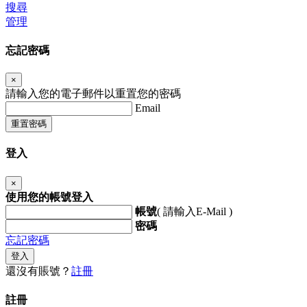
搜尋
管理
忘記密碼
×
請輸入您的電子郵件以重置您的密碼
Email
重置密碼
登入
×
使用您的帳號登入
帳號
( 請輸入E-Mail )
密碼
忘記密碼
登入
還沒有賬號？
註冊
註冊