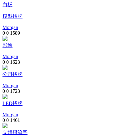
白板
模型招牌
Morgan
0
0
1589
彩繪
Morgan
0
0
1623
公司招牌
Morgan
0
0
1723
LED招牌
Morgan
0
0
1461
立體燈箱字