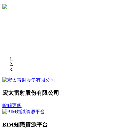
宏太雷射股份有限公司
瞭解更多
BIM知識資源平台