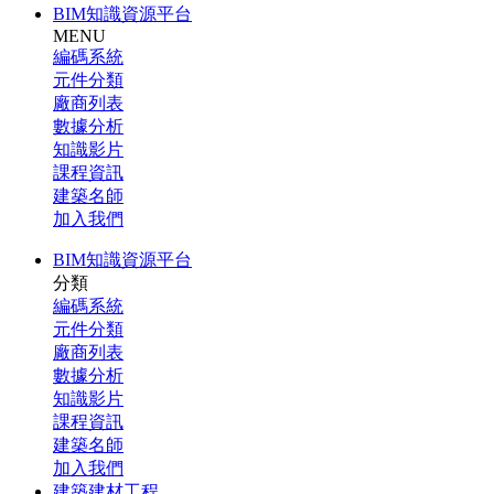
BIM知識資源平台
MENU
編碼系統
元件分類
廠商列表
數據分析
知識影片
課程資訊
建築名師
加入我們
BIM知識資源平台
分類
編碼系統
元件分類
廠商列表
數據分析
知識影片
課程資訊
建築名師
加入我們
建築建材工程