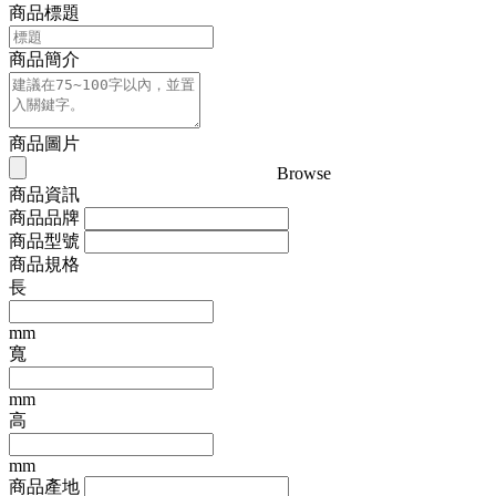
商品標題
商品簡介
商品圖片
Browse
商品資訊
商品品牌
商品型號
商品規格
長
mm
寬
mm
高
mm
商品產地