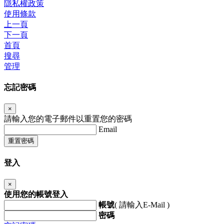
隱私權政策
使用條款
上一頁
下一頁
首頁
搜尋
管理
忘記密碼
×
請輸入您的電子郵件以重置您的密碼
Email
重置密碼
登入
×
使用您的帳號登入
帳號
( 請輸入E-Mail )
密碼