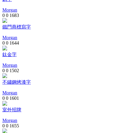
Morgan
0
0
1683
鐵門商標寫字
Morgan
0
0
1644
鈦金字
Morgan
0
0
1502
不鏽鋼烤漆字
Morgan
0
0
1601
室外招牌
Morgan
0
0
1655