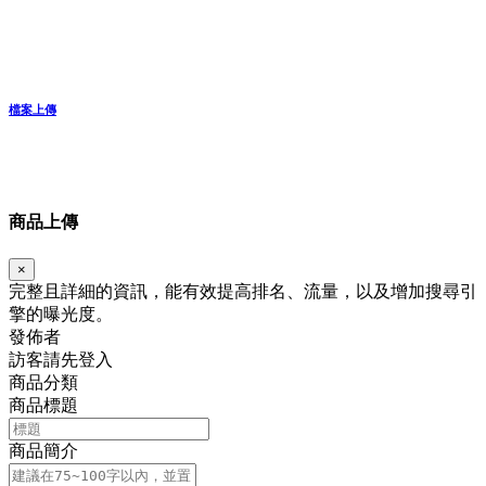
檔案上傳
商品上傳
×
完整且詳細的資訊，能有效提高排名、流量，以及增加搜尋引
擎的曝光度。
發佈者
訪客請先登入
商品分類
商品標題
商品簡介