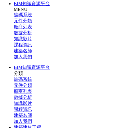
BIM知識資源平台
MENU
編碼系統
元件分類
廠商列表
數據分析
知識影片
課程資訊
建築名師
加入我們
BIM知識資源平台
分類
編碼系統
元件分類
廠商列表
數據分析
知識影片
課程資訊
建築名師
加入我們
建築建材工程