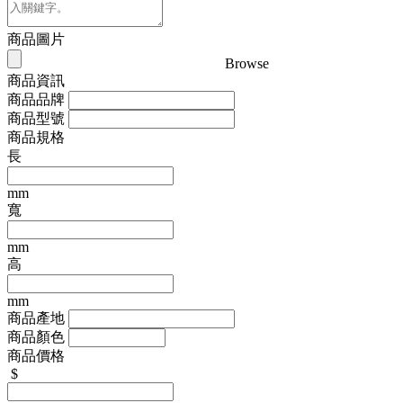
商品圖片
Browse
商品資訊
商品品牌
商品型號
商品規格
長
mm
寬
mm
高
mm
商品產地
商品顏色
商品價格
$