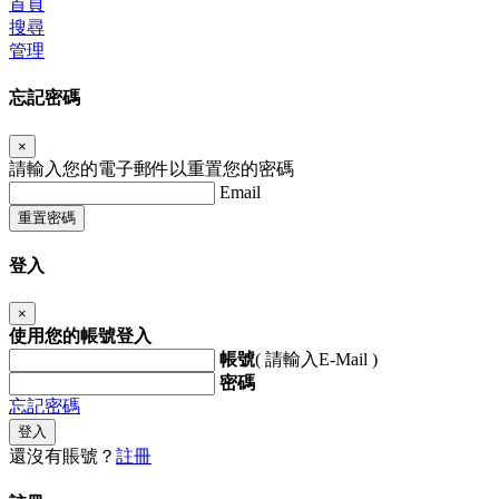
首頁
搜尋
管理
忘記密碼
×
請輸入您的電子郵件以重置您的密碼
Email
重置密碼
登入
×
使用您的帳號登入
帳號
( 請輸入E-Mail )
密碼
忘記密碼
登入
還沒有賬號？
註冊