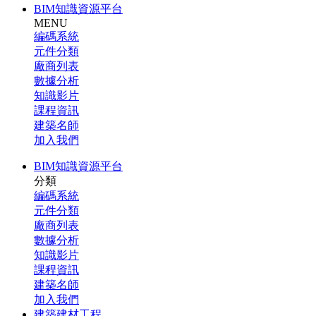
BIM知識資源平台
MENU
編碼系統
元件分類
廠商列表
數據分析
知識影片
課程資訊
建築名師
加入我們
BIM知識資源平台
分類
編碼系統
元件分類
廠商列表
數據分析
知識影片
課程資訊
建築名師
加入我們
建築建材工程