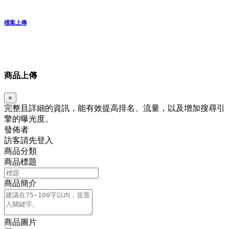
檔案上傳
商品上傳
×
完整且詳細的資訊，能有效提高排名、流量，以及增加搜尋引
擎的曝光度。
發佈者
訪客請先登入
商品分類
商品標題
商品簡介
商品圖片