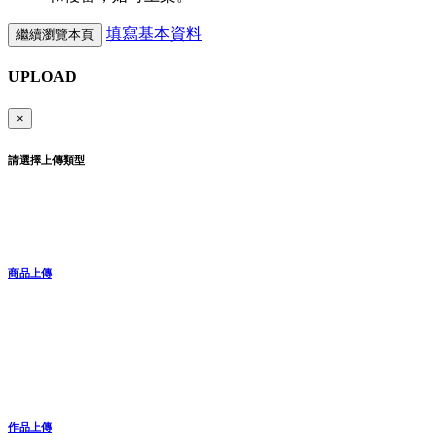
填寫基本資料
繼續瀏覽本頁
UPLOAD
×
請選擇上傳類型
商品上傳
作品上傳