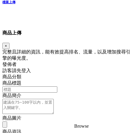
檔案上傳
商品上傳
×
完整且詳細的資訊，能有效提高排名、流量，以及增加搜尋引
擎的曝光度。
發佈者
訪客請先登入
商品分類
商品標題
商品簡介
商品圖片
Browse
商品資訊