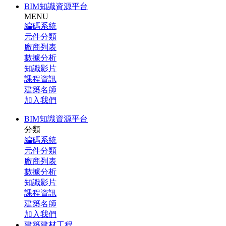
BIM知識資源平台
MENU
編碼系統
元件分類
廠商列表
數據分析
知識影片
課程資訊
建築名師
加入我們
BIM知識資源平台
分類
編碼系統
元件分類
廠商列表
數據分析
知識影片
課程資訊
建築名師
加入我們
建築建材工程