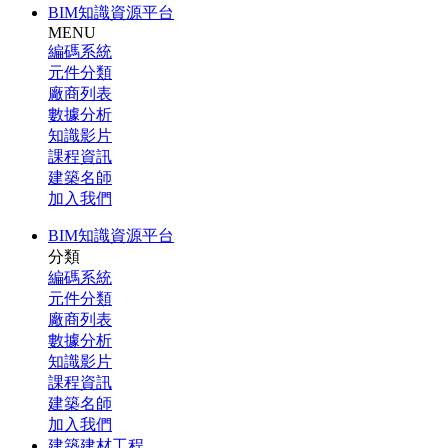
BIM知識資源平台
MENU
編碼系統
元件分類
廠商列表
數據分析
知識影片
課程資訊
建築名師
加入我們
BIM知識資源平台
分類
編碼系統
元件分類
廠商列表
數據分析
知識影片
課程資訊
建築名師
加入我們
建築建材工程