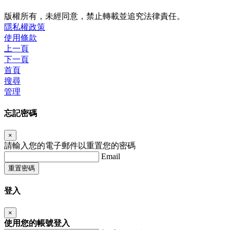
版權所有，未經同意，禁止轉載並追究法律責任。
隱私權政策
使用條款
上一頁
下一頁
首頁
搜尋
管理
忘記密碼
×
請輸入您的電子郵件以重置您的密碼
Email
重置密碼
登入
×
使用您的帳號登入