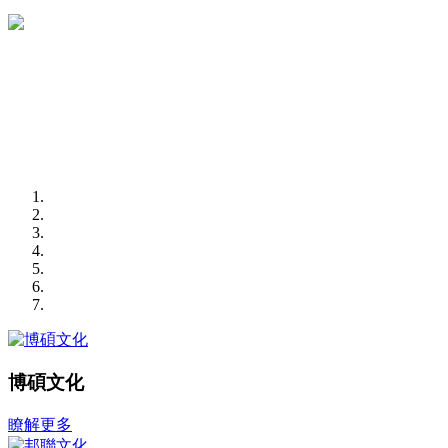
博碩文化
瞭解更多