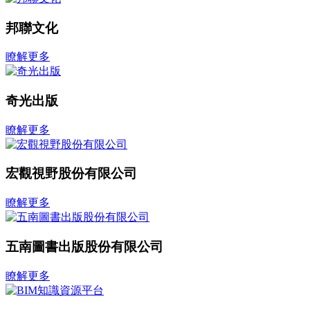
邦聯文化
瞭解更多
奇光出版
瞭解更多
宏觀視野股份有限公司
瞭解更多
五南圖書出版股份有限公司
瞭解更多