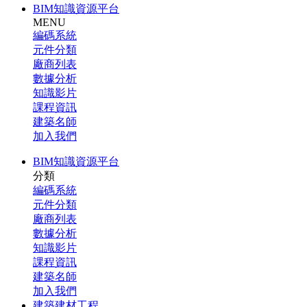
BIM知識資源平台
MENU
編碼系統
元件分類
廠商列表
數據分析
知識影片
課程資訊
建築名師
加入我們
BIM知識資源平台
分類
編碼系統
元件分類
廠商列表
數據分析
知識影片
課程資訊
建築名師
加入我們
建築建材工程