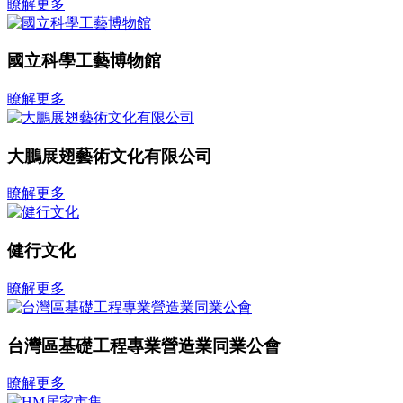
瞭解更多
國立科學工藝博物館
瞭解更多
大鵬展翅藝術文化有限公司
瞭解更多
健行文化
瞭解更多
台灣區基礎工程專業營造業同業公會
瞭解更多