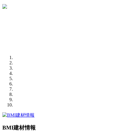
BMI建材情報