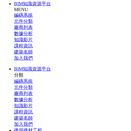
BIM知識資源平台
MENU
編碼系統
元件分類
廠商列表
數據分析
知識影片
課程資訊
建築名師
加入我們
BIM知識資源平台
分類
編碼系統
元件分類
廠商列表
數據分析
知識影片
課程資訊
建築名師
加入我們
建築建材工程