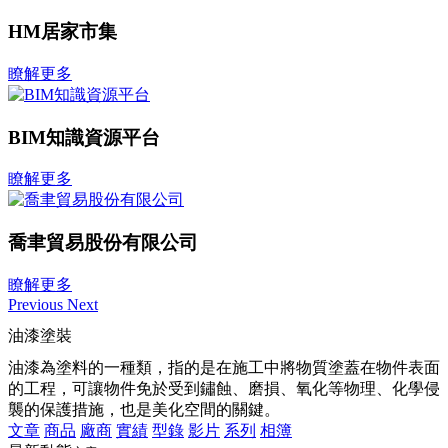
HM居家市集
瞭解更多
BIM知識資源平台
瞭解更多
喬聿貿易股份有限公司
瞭解更多
Previous
Next
油漆塗裝
油漆為塗料的一種類，指的是在施工中將物質塗蓋在物件表面
的工程，可讓物件免於受到鏽蝕、磨損、氧化等物理、化學侵
襲的保護措施，也是美化空間的關鍵。
文章
商品
廠商
實績
型錄
影片
系列
相簿