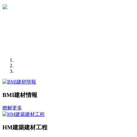
BMI建材情報
瞭解更多
HM建築建材工程