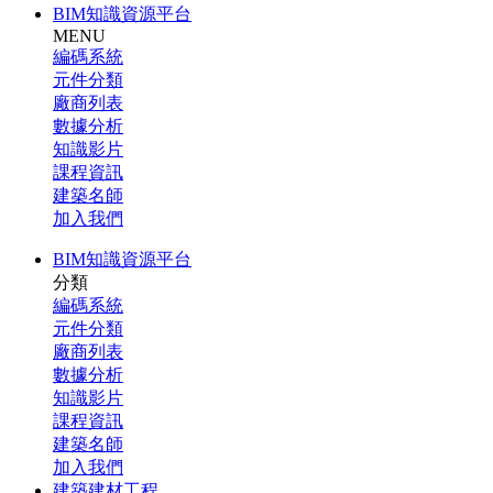
BIM知識資源平台
MENU
編碼系統
元件分類
廠商列表
數據分析
知識影片
課程資訊
建築名師
加入我們
BIM知識資源平台
分類
編碼系統
元件分類
廠商列表
數據分析
知識影片
課程資訊
建築名師
加入我們
建築建材工程