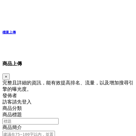
檔案上傳
商品上傳
×
完整且詳細的資訊，能有效提高排名、流量，以及增加搜尋引
擎的曝光度。
發佈者
訪客請先登入
商品分類
商品標題
商品簡介