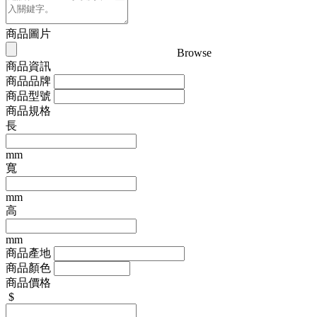
商品圖片
Browse
商品資訊
商品品牌
商品型號
商品規格
長
mm
寬
mm
高
mm
商品產地
商品顏色
商品價格
$