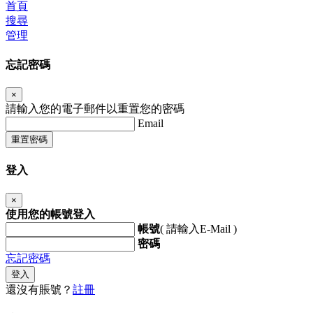
首頁
搜尋
管理
忘記密碼
×
請輸入您的電子郵件以重置您的密碼
Email
重置密碼
登入
×
使用您的帳號登入
帳號
( 請輸入E-Mail )
密碼
忘記密碼
登入
還沒有賬號？
註冊