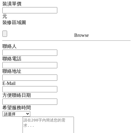
裝潢單價
元
裝修區域圖
Browse
聯絡人
聯絡電話
聯絡地址
E-Mail
方便聯絡日期
希望服務時間