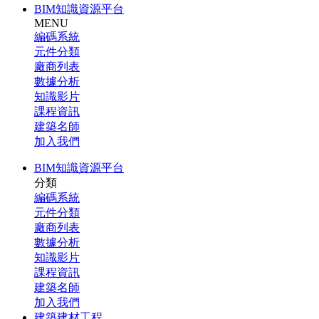
BIM知識資源平台
MENU
編碼系統
元件分類
廠商列表
數據分析
知識影片
課程資訊
建築名師
加入我們
BIM知識資源平台
分類
編碼系統
元件分類
廠商列表
數據分析
知識影片
課程資訊
建築名師
加入我們
建築建材工程