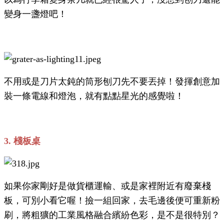
變身一盞燈吧！
不用或是刀片太鈍的筒形刨刀先不要丟掉！發揮創意加
裝一條電線和燈泡，就有點點星光的感覺啦！
3. 棧板桌
如果你家剛好是做貨櫃運輸、或是家裡附近有廢棄棧
板，可別小看它喔！撿一組回家，去毛邊後便可重新粉
刷，將粗獷的工業風格融合繽紛色彩，是不是很特別？