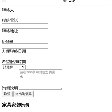
Browse
聯絡人
聯絡電話
聯絡地址
E-Mail
方便聯絡日期
希望服務時間
詢價說明
取消
送出詢價單
家具家飾
詢價