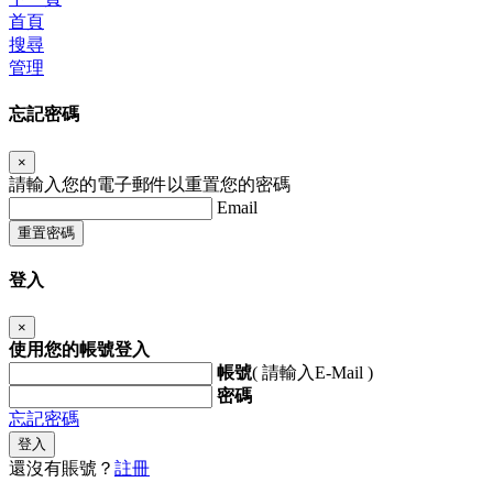
首頁
搜尋
管理
忘記密碼
×
請輸入您的電子郵件以重置您的密碼
Email
重置密碼
登入
×
使用您的帳號登入
帳號
( 請輸入E-Mail )
密碼
忘記密碼
登入
還沒有賬號？
註冊