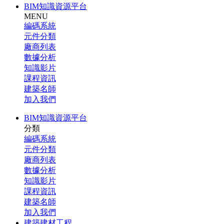
BIM知識資源平台
MENU
編碼系統
元件分類
廠商列表
數據分析
知識影片
課程資訊
建築名師
加入我們
BIM知識資源平台
分類
編碼系統
元件分類
廠商列表
數據分析
知識影片
課程資訊
建築名師
加入我們
建築建材工程