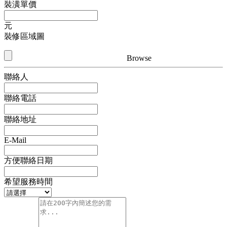
裝潢單價
元
裝修區域圖
Browse
聯絡人
聯絡電話
聯絡地址
E-Mail
方便聯絡日期
希望服務時間