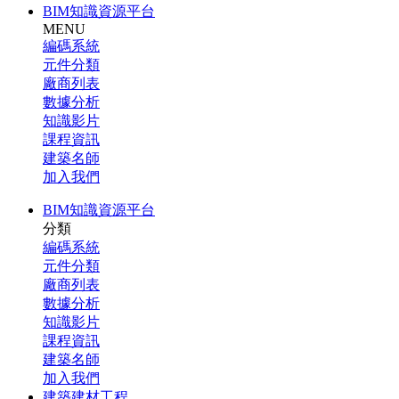
BIM知識資源平台
MENU
編碼系統
元件分類
廠商列表
數據分析
知識影片
課程資訊
建築名師
加入我們
BIM知識資源平台
分類
編碼系統
元件分類
廠商列表
數據分析
知識影片
課程資訊
建築名師
加入我們
建築建材工程