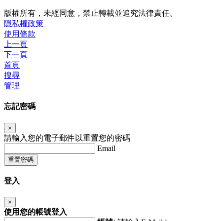
版權所有，未經同意，禁止轉載並追究法律責任。
隱私權政策
使用條款
上一頁
下一頁
首頁
搜尋
管理
忘記密碼
×
請輸入您的電子郵件以重置您的密碼
Email
重置密碼
登入
×
使用您的帳號登入