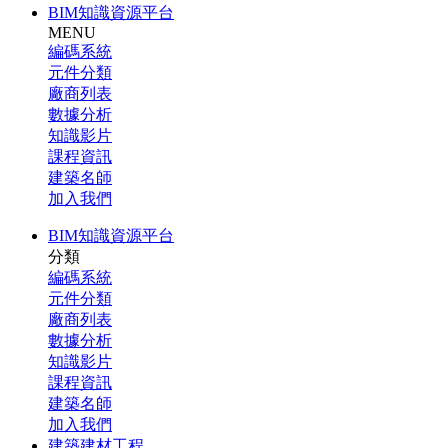
BIM知識資源平台
MENU
編碼系統
元件分類
廠商列表
數據分析
知識影片
課程資訊
建築名師
加入我們
BIM知識資源平台
分類
編碼系統
元件分類
廠商列表
數據分析
知識影片
課程資訊
建築名師
加入我們
建築建材工程