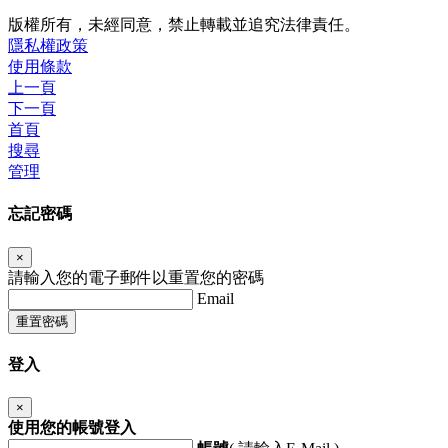
版權所有，未經同意，禁止轉載並追究法律責任。
隱私權政策
使用條款
上一頁
下一頁
首頁
搜尋
管理
忘記密碼
×
請輸入您的電子郵件以重置您的密碼
Email
重置密碼
登入
×
使用您的帳號登入