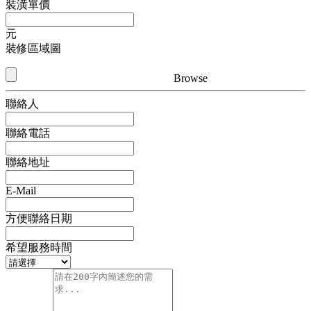
裝潢單價
元
裝修區域圖
Browse
聯絡人
聯絡電話
聯絡地址
E-Mail
方便聯絡日期
希望服務時間