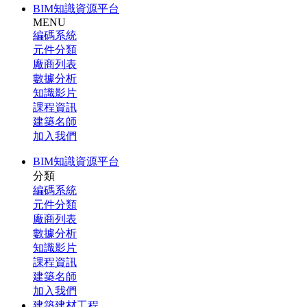
BIM知識資源平台
MENU
編碼系統
元件分類
廠商列表
數據分析
知識影片
課程資訊
建築名師
加入我們
BIM知識資源平台
分類
編碼系統
元件分類
廠商列表
數據分析
知識影片
課程資訊
建築名師
加入我們
建築建材工程