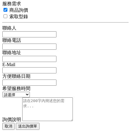
服務需求
商品詢價
索取型錄
聯絡人
聯絡電話
聯絡地址
E-Mail
方便聯絡日期
希望服務時間
詢價說明
取消
送出詢價單