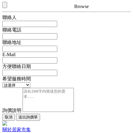
Browse
聯絡人
聯絡電話
聯絡地址
E-Mail
方便聯絡日期
希望服務時間
詢價說明
取消
送出詢價單
關於居家市集