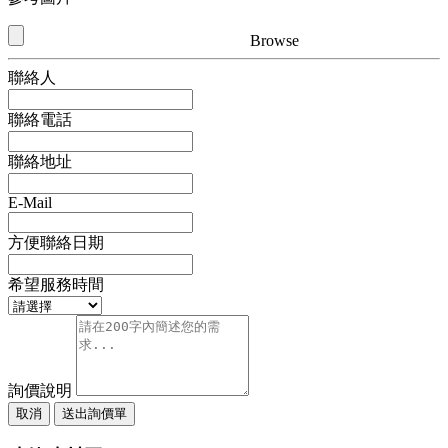
Browse
聯絡人
聯絡電話
聯絡地址
E-Mail
方便聯絡日期
希望服務時間
詢價說明
取消
送出詢價單