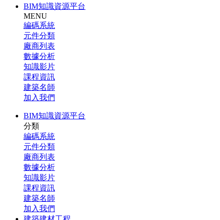
BIM知識資源平台
MENU
編碼系統
元件分類
廠商列表
數據分析
知識影片
課程資訊
建築名師
加入我們
BIM知識資源平台
分類
編碼系統
元件分類
廠商列表
數據分析
知識影片
課程資訊
建築名師
加入我們
建築建材工程