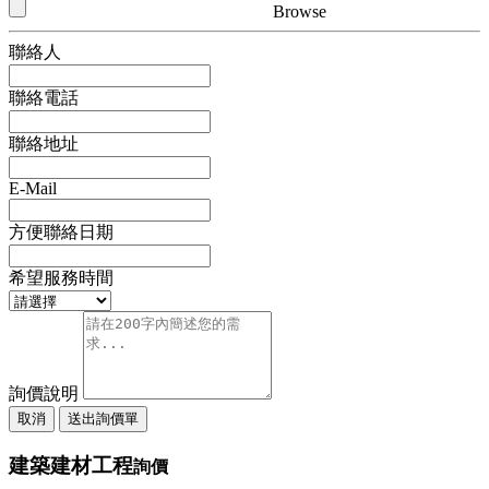
Browse
聯絡人
聯絡電話
聯絡地址
E-Mail
方便聯絡日期
希望服務時間
詢價說明
取消
送出詢價單
建築建材工程
詢價