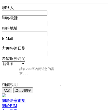
聯絡人
聯絡電話
聯絡地址
E-Mail
方便聯絡日期
希望服務時間
詢價說明
取消
送出詢價單
關於居家市集
關於BIM