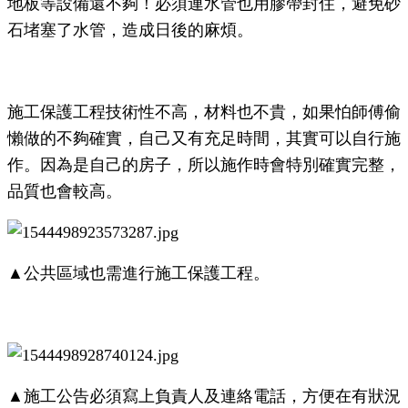
地板等設備還不夠！必須連水管也用膠帶封住，避免砂
石堵塞了水管，造成日後的麻煩。
施工保護工程技術性不高，材料也不貴，如果怕師傅偷
懶做的不夠確實，自己又有充足時間，其實可以自行施
作。因為是自己的房子，所以施作時會特別確實完整，
品質也會較高。
▲公共區域也需進行施工保護工程。
▲施工公告必須寫上負責人及連絡電話，方便在有狀況