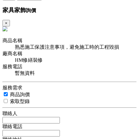
家具家飾
詢價
×
商品名稱
熟悉施工保護注意事項，避免施工時的工程毀損
廠商名稱
HM修繕裝修
服務電話
暫無資料
服務需求
商品詢價
索取型錄
聯絡人
聯絡電話