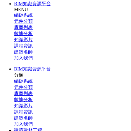
BIM知識資源平台
MENU
編碼系統
元件分類
廠商列表
數據分析
知識影片
課程資訊
建築名師
加入我們
BIM知識資源平台
分類
編碼系統
元件分類
廠商列表
數據分析
知識影片
課程資訊
建築名師
加入我們
建築建材工程