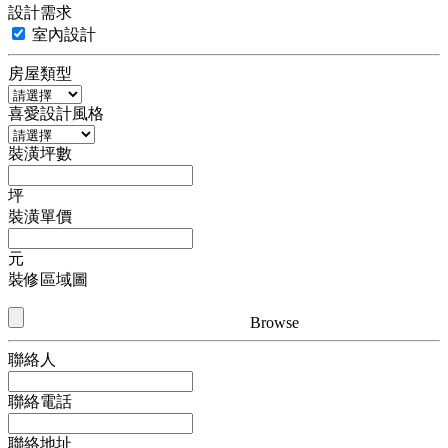
設計需求
室內設計
房屋類型
喜愛設計風格
裝潢坪數
坪
裝潢單價
元
裝修區域圖
Browse
聯絡人
聯絡電話
聯絡地址