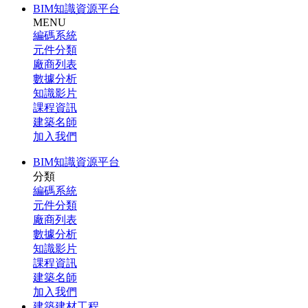
BIM知識資源平台
MENU
編碼系統
元件分類
廠商列表
數據分析
知識影片
課程資訊
建築名師
加入我們
BIM知識資源平台
分類
編碼系統
元件分類
廠商列表
數據分析
知識影片
課程資訊
建築名師
加入我們
建築建材工程