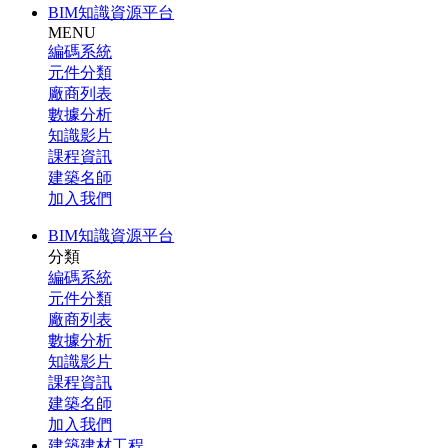
BIM知識資源平台
MENU
編碼系統
元件分類
廠商列表
數據分析
知識影片
課程資訊
建築名師
加入我們
BIM知識資源平台
分類
編碼系統
元件分類
廠商列表
數據分析
知識影片
課程資訊
建築名師
加入我們
建築建材工程