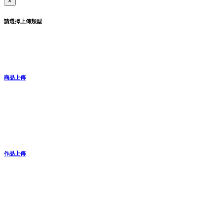
×
請選擇上傳類型
商品上傳
作品上傳