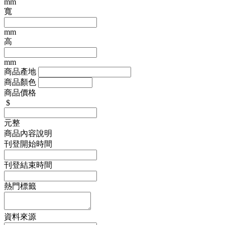
mm
寬
mm
高
mm
商品產地
商品顏色
商品價格
$
元整
商品內容說明
刊登開始時間
刊登結束時間
熱門標籤
資料來源