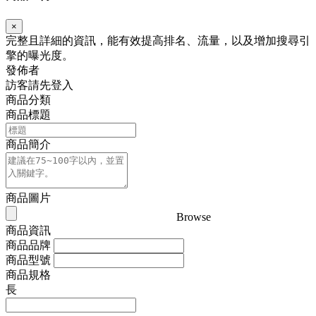
×
完整且詳細的資訊，能有效提高排名、流量，以及增加搜尋引
擎的曝光度。
發佈者
訪客請先登入
商品分類
商品標題
商品簡介
商品圖片
Browse
商品資訊
商品品牌
商品型號
商品規格
長