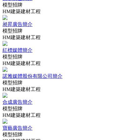
模型招牌
HM建築建材工程
昶昇廣告簡介
模型招牌
HM建築建材工程
紅標媒體簡介
模型招牌
HM建築建材工程
諾雅媒體股份有限公司簡介
模型招牌
HM建築建材工程
合成廣告簡介
模型招牌
HM建築建材工程
寶藝廣告簡介
模型招牌