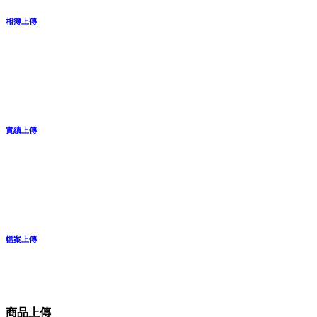
相簿上傳
實績上傳
檔案上傳
商品上傳