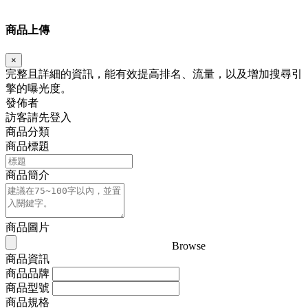
商品上傳
×
完整且詳細的資訊，能有效提高排名、流量，以及增加搜尋引
擎的曝光度。
發佈者
訪客請先登入
商品分類
商品標題
商品簡介
商品圖片
Browse
商品資訊
商品品牌
商品型號
商品規格