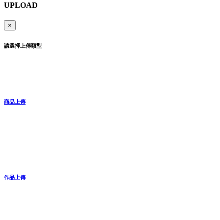
UPLOAD
×
請選擇上傳類型
商品上傳
作品上傳