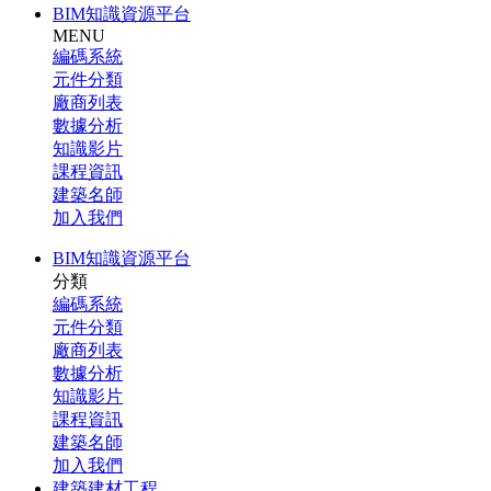
BIM知識資源平台
MENU
編碼系統
元件分類
廠商列表
數據分析
知識影片
課程資訊
建築名師
加入我們
BIM知識資源平台
分類
編碼系統
元件分類
廠商列表
數據分析
知識影片
課程資訊
建築名師
加入我們
建築建材工程