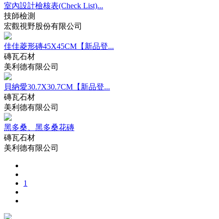
室內設計檢核表(Check List)...
技師檢測
宏觀視野股份有限公司
佳佳菱形磚45X45CM【新品登...
磚瓦石材
美利德有限公司
貝納愛30.7X30.7CM【新品登...
磚瓦石材
美利德有限公司
黑多桑、黑多桑花磚
磚瓦石材
美利德有限公司
1