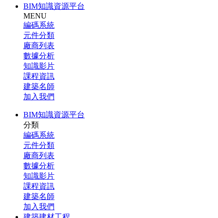
BIM知識資源平台
MENU
編碼系統
元件分類
廠商列表
數據分析
知識影片
課程資訊
建築名師
加入我們
BIM知識資源平台
分類
編碼系統
元件分類
廠商列表
數據分析
知識影片
課程資訊
建築名師
加入我們
建築建材工程