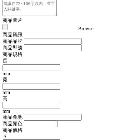
商品圖片
Browse
商品資訊
商品品牌
商品型號
商品規格
長
mm
寬
mm
高
mm
商品產地
商品顏色
商品價格
$