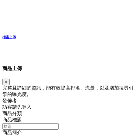
檔案上傳
商品上傳
×
完整且詳細的資訊，能有效提高排名、流量，以及增加搜尋引
擎的曝光度。
發佈者
訪客請先登入
商品分類
商品標題
商品簡介