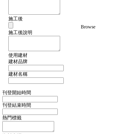
施工後
Browse
施工後說明
使用建材
建材品牌
建材名稱
刊登開始時間
刊登結束時間
熱門標籤