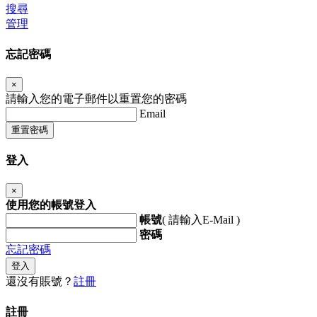
搜尋
管理
忘記密碼
×
請輸入您的電子郵件以重置您的密碼
Email
重置密碼
登入
×
使用您的帳號登入
帳號
( 請輸入E-Mail )
密碼
忘記密碼
登入
還沒有賬號？
註冊
註冊