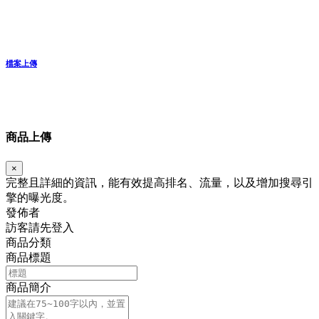
檔案上傳
商品上傳
×
完整且詳細的資訊，能有效提高排名、流量，以及增加搜尋引
擎的曝光度。
發佈者
訪客請先登入
商品分類
商品標題
商品簡介