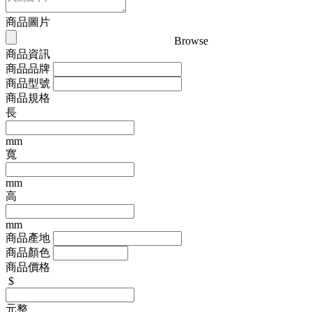
商品圖片
Browse
商品資訊
商品品牌
商品型號
商品規格
長
mm
寬
mm
高
mm
商品產地
商品顏色
商品價格
$
元整