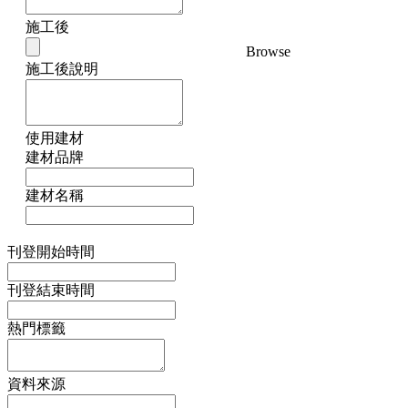
施工後
Browse
施工後說明
使用建材
建材品牌
建材名稱
刊登開始時間
刊登結束時間
熱門標籤
資料來源