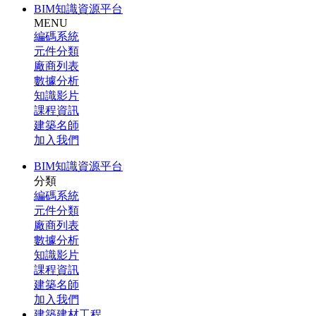
BIM知識資源平台
MENU
編碼系統
元件分類
廠商列表
數據分析
知識影片
課程資訊
建築名師
加入我們
BIM知識資源平台
分類
編碼系統
元件分類
廠商列表
數據分析
知識影片
課程資訊
建築名師
加入我們
建築建材工程