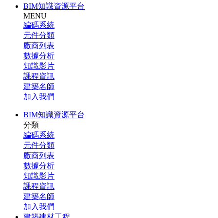
BIM知識資源平台
MENU
編碼系統
元件分類
廠商列表
數據分析
知識影片
課程資訊
建築名師
加入我們
BIM知識資源平台
分類
編碼系統
元件分類
廠商列表
數據分析
知識影片
課程資訊
建築名師
加入我們
建築建材工程