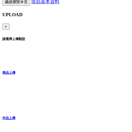
填寫基本資料
繼續瀏覽本頁
UPLOAD
×
請選擇上傳類型
商品上傳
作品上傳