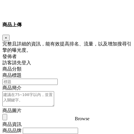
商品上傳
×
完整且詳細的資訊，能有效提高排名、流量，以及增加搜尋引
擎的曝光度。
發佈者
訪客請先登入
商品分類
商品標題
商品簡介
商品圖片
Browse
商品資訊
商品品牌