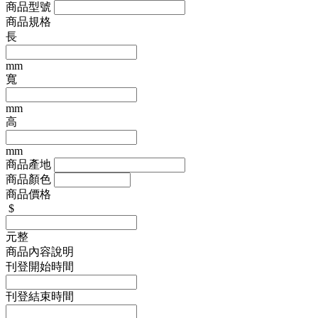
商品型號
商品規格
長
mm
寬
mm
高
mm
商品產地
商品顏色
商品價格
$
元整
商品內容說明
刊登開始時間
刊登結束時間