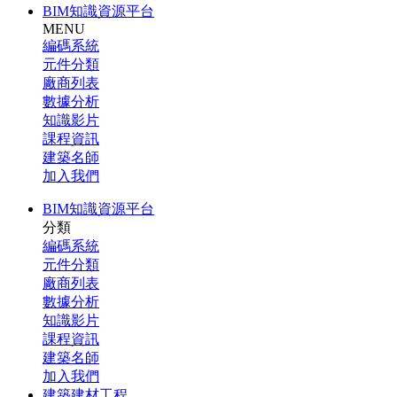
BIM知識資源平台
MENU
編碼系統
元件分類
廠商列表
數據分析
知識影片
課程資訊
建築名師
加入我們
BIM知識資源平台
分類
編碼系統
元件分類
廠商列表
數據分析
知識影片
課程資訊
建築名師
加入我們
建築建材工程