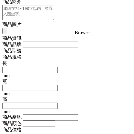
商品簡介
商品圖片
Browse
商品資訊
商品品牌
商品型號
商品規格
長
mm
寬
mm
高
mm
商品產地
商品顏色
商品價格