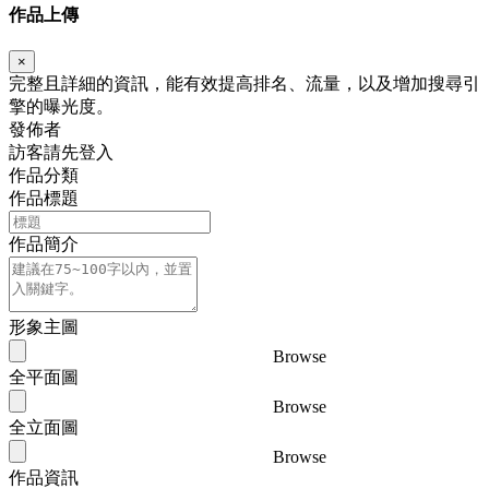
作品上傳
×
完整且詳細的資訊，能有效提高排名、流量，以及增加搜尋引
擎的曝光度。
發佈者
訪客請先登入
作品分類
作品標題
作品簡介
形象主圖
Browse
全平面圖
Browse
全立面圖
Browse
作品資訊