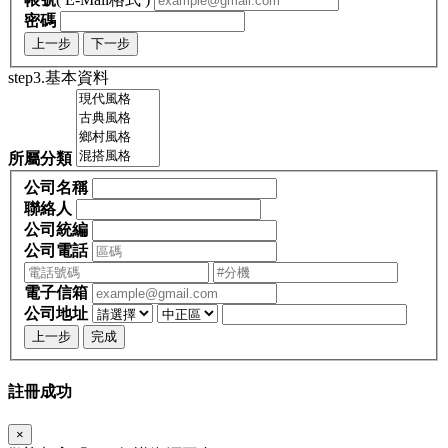
密碼
上一步
下一步
step3.基本資料
所屬分類
公司名稱
聯絡人
公司統編
公司電話
電子信箱
公司地址
上一步
完成
註冊成功
×