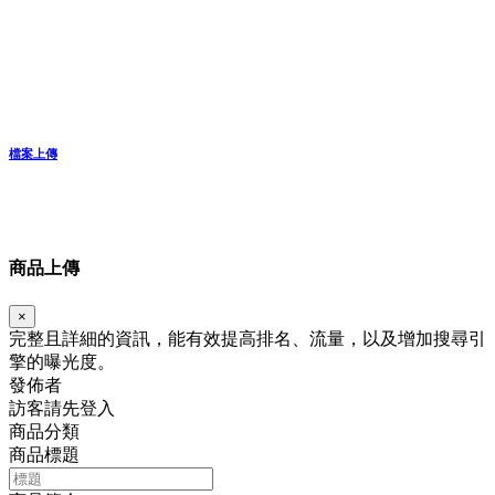
檔案上傳
商品上傳
×
完整且詳細的資訊，能有效提高排名、流量，以及增加搜尋引
擎的曝光度。
發佈者
訪客請先登入
商品分類
商品標題