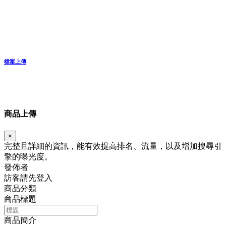
檔案上傳
商品上傳
×
完整且詳細的資訊，能有效提高排名、流量，以及增加搜尋引
擎的曝光度。
發佈者
訪客請先登入
商品分類
商品標題
商品簡介