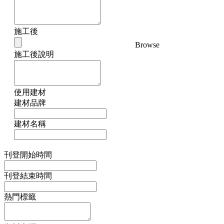
施工後
Browse
施工後說明
使用建材
建材品牌
建材名稱
刊登開始時間
刊登結束時間
熱門標籤