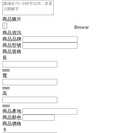
商品圖片
Browse
商品資訊
商品品牌
商品型號
商品規格
長
mm
寬
mm
高
mm
商品產地
商品顏色
商品價格
$