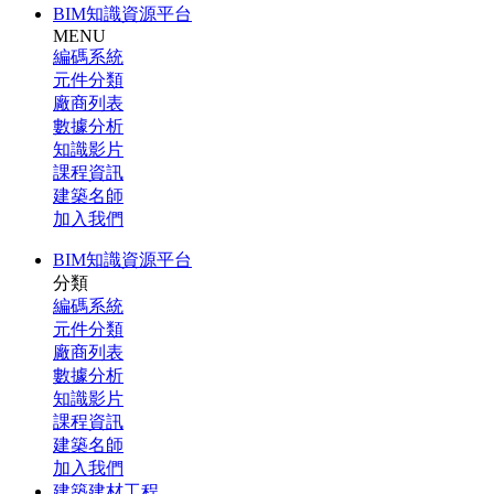
BIM知識資源平台
MENU
編碼系統
元件分類
廠商列表
數據分析
知識影片
課程資訊
建築名師
加入我們
BIM知識資源平台
分類
編碼系統
元件分類
廠商列表
數據分析
知識影片
課程資訊
建築名師
加入我們
建築建材工程