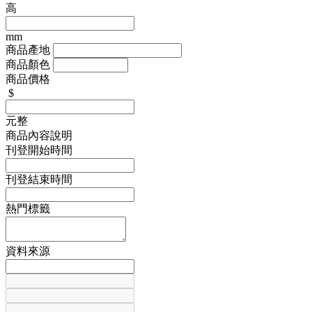
高
mm
商品產地
商品顏色
商品價格
$
元整
商品內容說明
刊登開始時間
刊登結束時間
熱門標籤
資料來源