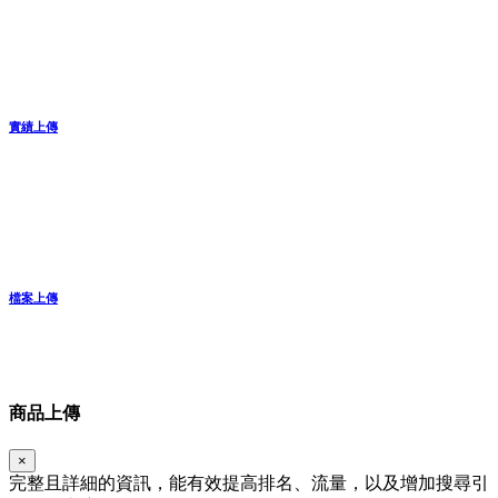
實績上傳
檔案上傳
商品上傳
×
完整且詳細的資訊，能有效提高排名、流量，以及增加搜尋引