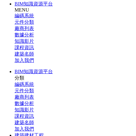
BIM知識資源平台
MENU
編碼系統
元件分類
廠商列表
數據分析
知識影片
課程資訊
建築名師
加入我們
BIM知識資源平台
分類
編碼系統
元件分類
廠商列表
數據分析
知識影片
課程資訊
建築名師
加入我們
建築建材工程