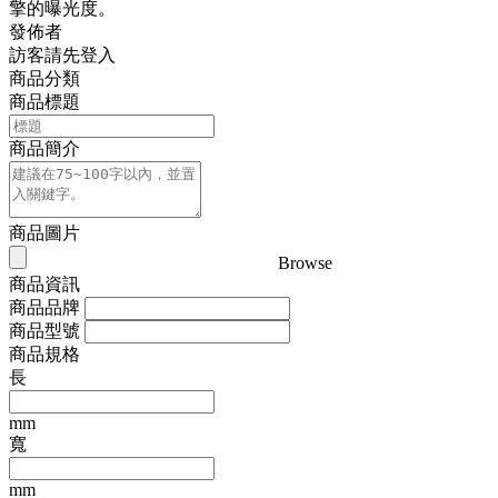
擎的曝光度。
發佈者
訪客請先登入
商品分類
商品標題
商品簡介
商品圖片
Browse
商品資訊
商品品牌
商品型號
商品規格
長
mm
寬
mm