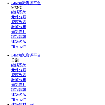
BIM知識資源平台
MENU
編碼系統
元件分類
廠商列表
數據分析
知識影片
課程資訊
建築名師
加入我們
BIM知識資源平台
分類
編碼系統
元件分類
廠商列表
數據分析
知識影片
課程資訊
建築名師
加入我們
建築建材工程