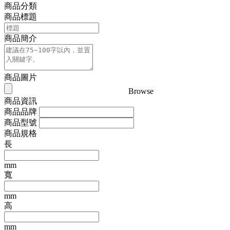
商品分類
商品標題
商品簡介
商品圖片
Browse
商品資訊
商品品牌
商品型號
商品規格
長
mm
寬
mm
高
mm