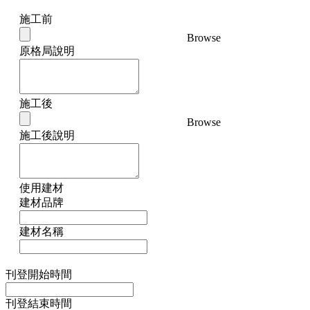
施工前
Browse
原格局說明
施工後
Browse
施工後說明
使用建材
建材品牌
建材名稱
刊登開始時間
刊登結束時間