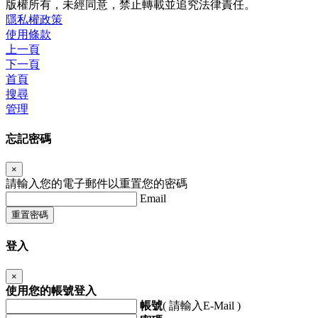
版權所有，未經同意，禁止轉載並追究法律責任。
隱私權政策
使用條款
上一頁
下一頁
首頁
搜尋
管理
忘記密碼
×
請輸入您的電子郵件以重置您的密碼
Email
重置密碼
登入
×
使用您的帳號登入
帳號
( 請輸入E-Mail )