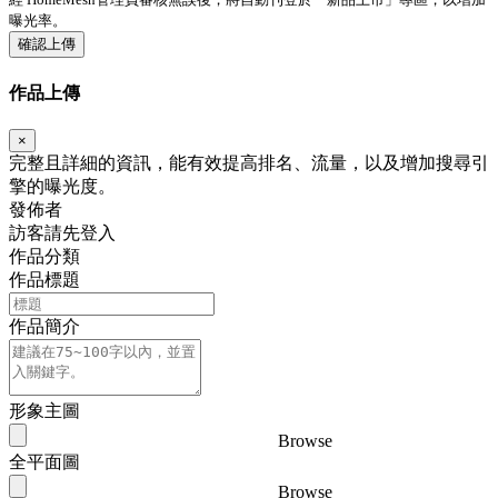
曝光率。
確認上傳
作品上傳
×
完整且詳細的資訊，能有效提高排名、流量，以及增加搜尋引
擎的曝光度。
發佈者
訪客請先登入
作品分類
作品標題
作品簡介
形象主圖
Browse
全平面圖
Browse