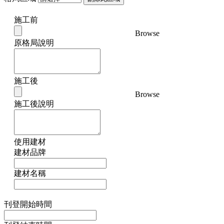
施工前
Browse
原格局說明
施工後
Browse
施工後說明
使用建材
建材品牌
建材名稱
刊登開始時間