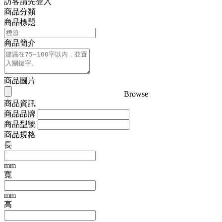
訪客請先登入
商品分類
商品標題
商品簡介
商品圖片
Browse
商品資訊
商品品牌
商品型號
商品規格
長
mm
寬
mm
高