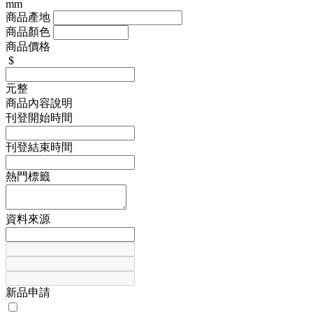
mm
商品產地
商品顏色
商品價格
$
元整
商品內容說明
刊登開始時間
刊登結束時間
熱門標籤
資料來源
新品申請