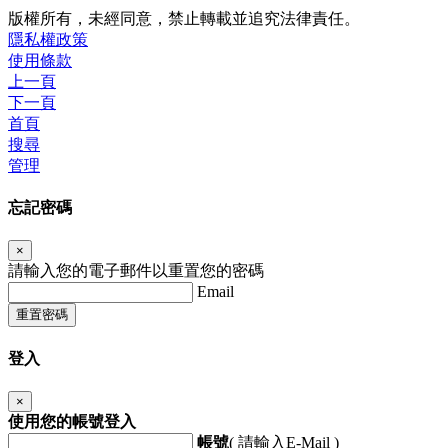
版權所有，未經同意，禁止轉載並追究法律責任。
隱私權政策
使用條款
上一頁
下一頁
首頁
搜尋
管理
忘記密碼
×
請輸入您的電子郵件以重置您的密碼
Email
重置密碼
登入
×
使用您的帳號登入
帳號
( 請輸入E-Mail )