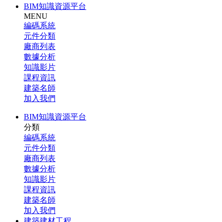
BIM知識資源平台
MENU
編碼系統
元件分類
廠商列表
數據分析
知識影片
課程資訊
建築名師
加入我們
BIM知識資源平台
分類
編碼系統
元件分類
廠商列表
數據分析
知識影片
課程資訊
建築名師
加入我們
建築建材工程