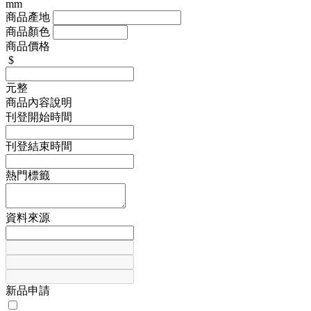
mm
商品產地
商品顏色
商品價格
$
元整
商品內容說明
刊登開始時間
刊登結束時間
熱門標籤
資料來源
新品申請