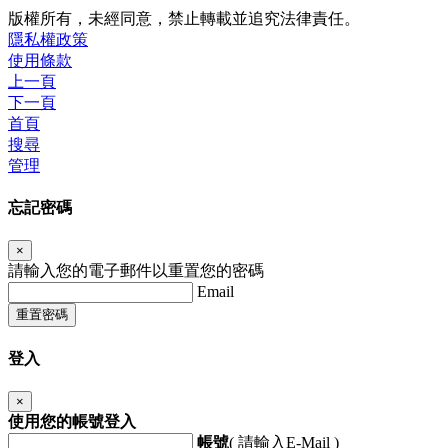
版權所有，未經同意，禁止轉載並追究法律責任。
隱私權政策
使用條款
上一頁
下一頁
首頁
搜尋
管理
忘記密碼
×
請輸入您的電子郵件以重置您的密碼
Email
重置密碼
登入
×
使用您的帳號登入
帳號
( 請輸入E-Mail )