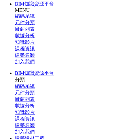
BIM知識資源平台
MENU
編碼系統
元件分類
廠商列表
數據分析
知識影片
課程資訊
建築名師
加入我們
BIM知識資源平台
分類
編碼系統
元件分類
廠商列表
數據分析
知識影片
課程資訊
建築名師
加入我們
建築建材工程