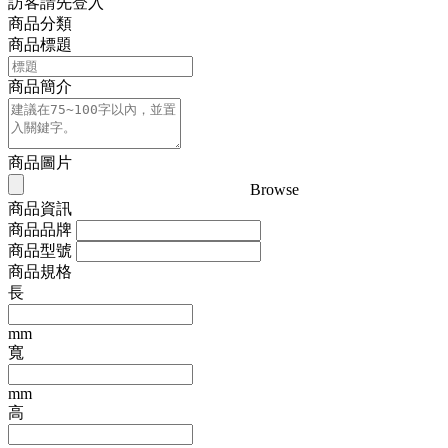
訪客請先登入
商品分類
商品標題
商品簡介
商品圖片
Browse
商品資訊
商品品牌
商品型號
商品規格
長
mm
寬
mm
高