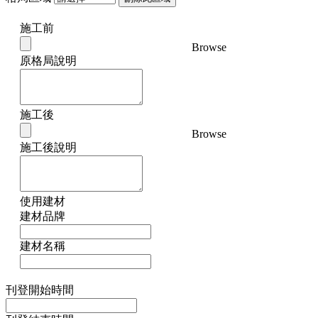
施工前
Browse
原格局說明
施工後
Browse
施工後說明
使用建材
建材品牌
建材名稱
刊登開始時間