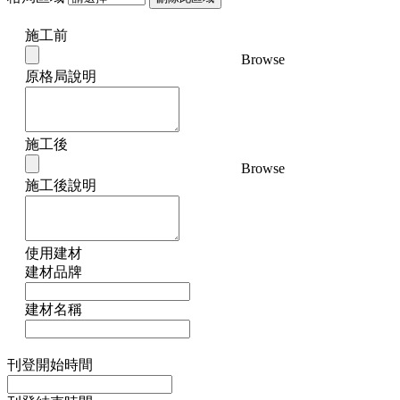
施工前
Browse
原格局說明
施工後
Browse
施工後說明
使用建材
建材品牌
建材名稱
刊登開始時間