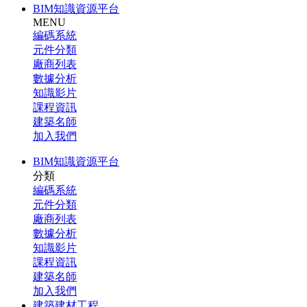
BIM知識資源平台
MENU
編碼系統
元件分類
廠商列表
數據分析
知識影片
課程資訊
建築名師
加入我們
BIM知識資源平台
分類
編碼系統
元件分類
廠商列表
數據分析
知識影片
課程資訊
建築名師
加入我們
建築建材工程