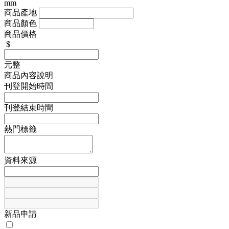
mm
商品產地
商品顏色
商品價格
$
元整
商品內容說明
刊登開始時間
刊登結束時間
熱門標籤
資料來源
新品申請