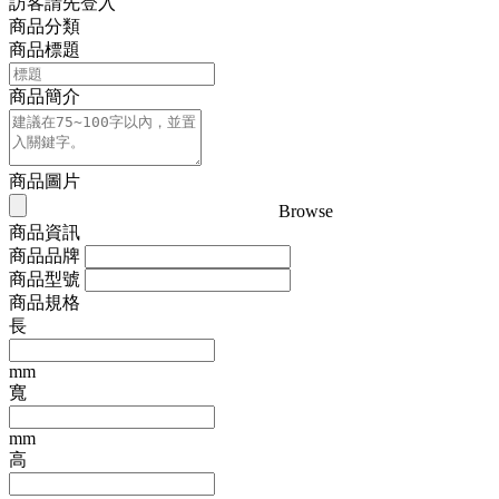
訪客請先登入
商品分類
商品標題
商品簡介
商品圖片
Browse
商品資訊
商品品牌
商品型號
商品規格
長
mm
寬
mm
高