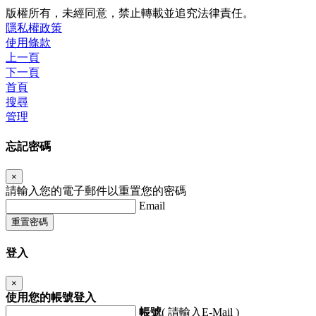
版權所有，未經同意，禁止轉載並追究法律責任。
隱私權政策
使用條款
上一頁
下一頁
首頁
搜尋
管理
忘記密碼
×
請輸入您的電子郵件以重置您的密碼
Email
重置密碼
登入
×
使用您的帳號登入
帳號
( 請輸入E-Mail )